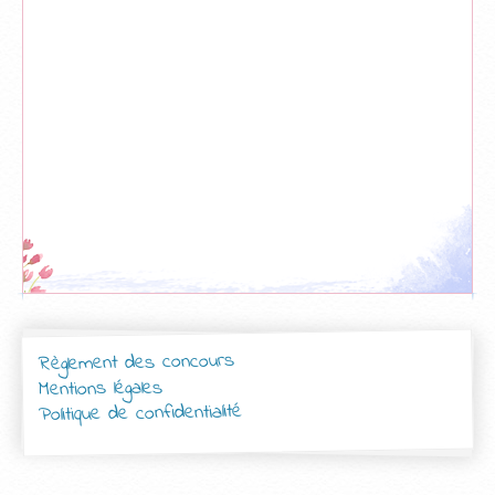
Règlement des concours
Mentions légales
Politique de confidentialité