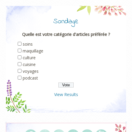
Sondage
Quelle est votre catégorie d'articles préférée ?
soins
maquillage
culture
cuisine
voyages
podcast
View Results