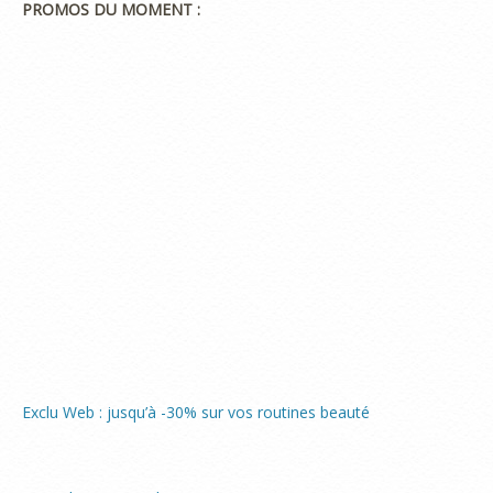
PROMOS DU MOMENT :
Exclu Web : jusqu’à -30% sur vos routines beauté