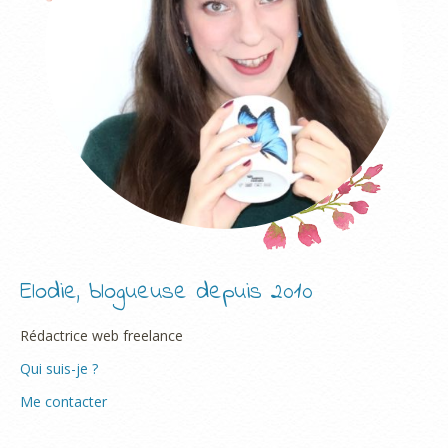
Elodie, blogueuse depuis 2010
Rédactrice web freelance
Qui suis-je ?
Me contacter