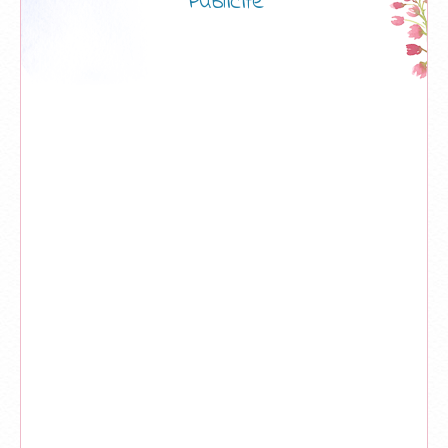
Publicité