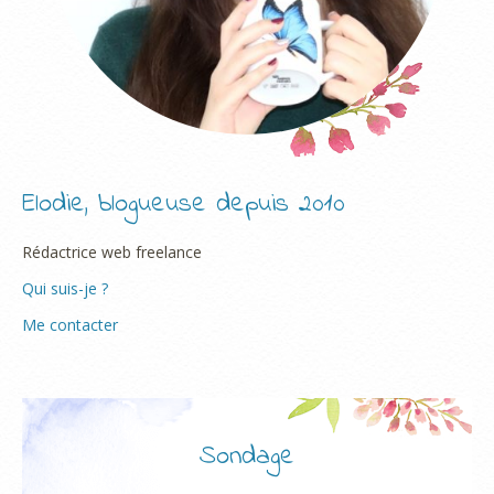
Elodie, blogueuse depuis 2010
Rédactrice web freelance
Qui suis-je ?
Me contacter
Sondage