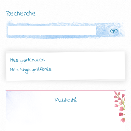
Recherche
Rechercher
Mes partenaires
Mes blogs préférés
Publicité