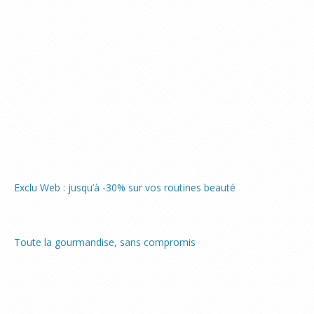
Exclu Web : jusqu’à -30% sur vos routines beauté
Toute la gourmandise, sans compromis