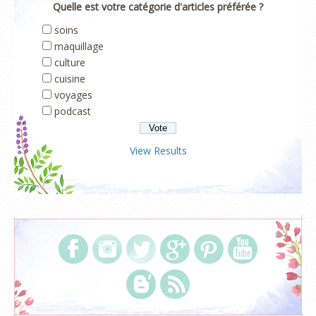
Quelle est votre catégorie d'articles préférée ?
soins
maquillage
culture
cuisine
voyages
podcast
View Results