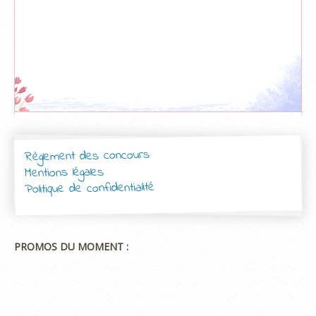
Règlement des concours
Mentions légales
Politique de confidentialité
PROMOS DU MOMENT :