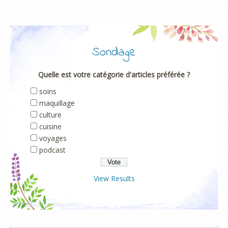
Sondage
Quelle est votre catégorie d'articles préférée ?
soins
maquillage
culture
cuisine
voyages
podcast
View Results