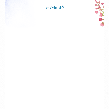
Publicité