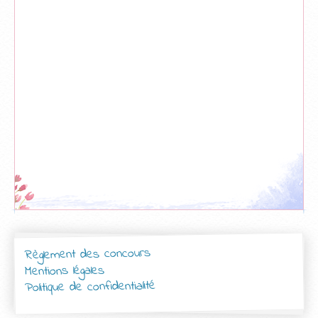
Règlement des concours
Mentions légales
Politique de confidentialité