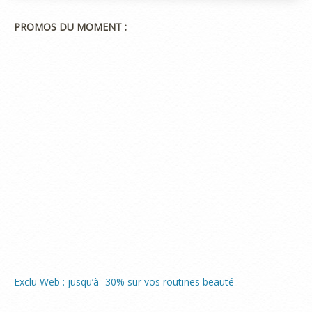
PROMOS DU MOMENT :
Exclu Web : jusqu’à -30% sur vos routines beauté