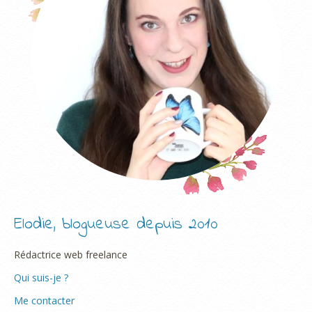
Elodie, blogueuse depuis 2010
Rédactrice web freelance
Qui suis-je ?
Me contacter