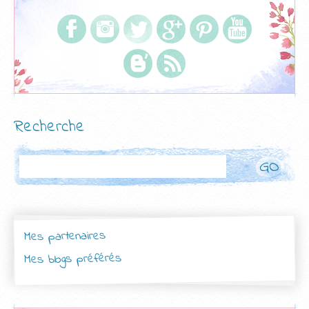
Recherche
Rechercher
Mes partenaires
Mes blogs préférés