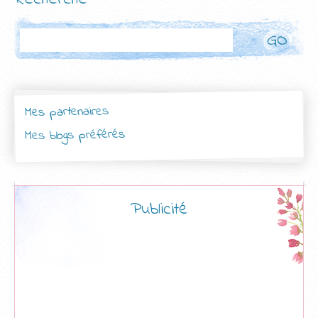
Rechercher
Mes partenaires
Mes blogs préférés
Publicité