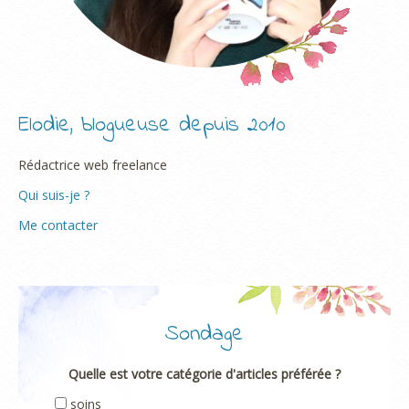
Elodie, blogueuse depuis 2010
Rédactrice web freelance
Qui suis-je ?
Me contacter
Sondage
Quelle est votre catégorie d'articles préférée ?
soins