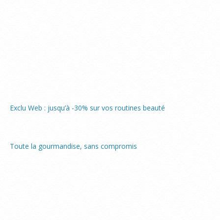
Exclu Web : jusqu’à -30% sur vos routines beauté
Toute la gourmandise, sans compromis