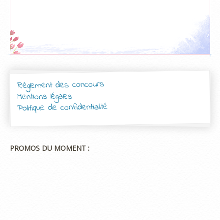
Règlement des concours
Mentions légales
Politique de confidentialité
PROMOS DU MOMENT :