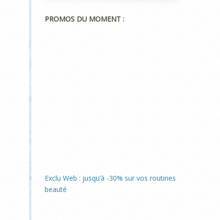
PROMOS DU MOMENT :
Exclu Web : jusqu’à -30% sur vos routines
beauté