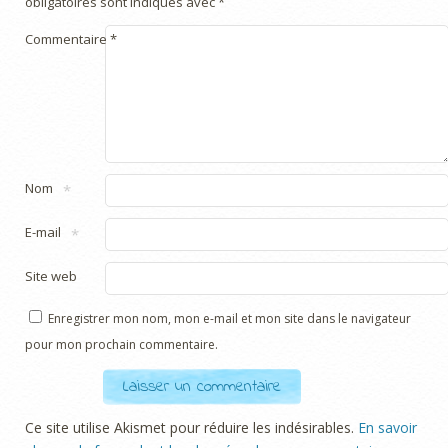
obligatoires sont indiqués avec
*
Commentaire
*
Nom
*
E-mail
*
Site web
Enregistrer mon nom, mon e-mail et mon site dans le navigateur
pour mon prochain commentaire.
Ce site utilise Akismet pour réduire les indésirables.
En savoir