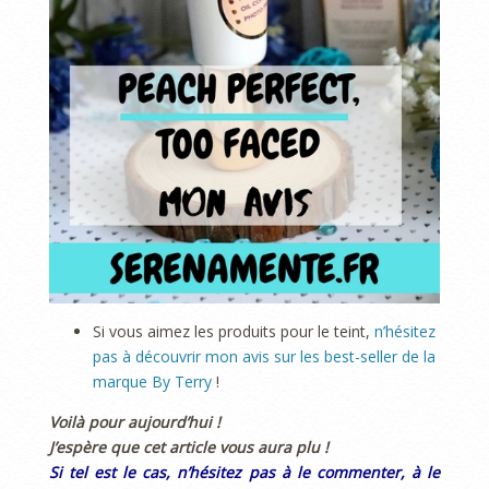
Si vous aimez les produits pour le teint,
n’hésitez
pas à découvrir mon avis sur les best-seller de la
marque By Terry
!
Voilà pour aujourd’hui !
J’espère que cet article vous aura plu !
Si tel est le cas, n’hésitez pas à le commenter, à le