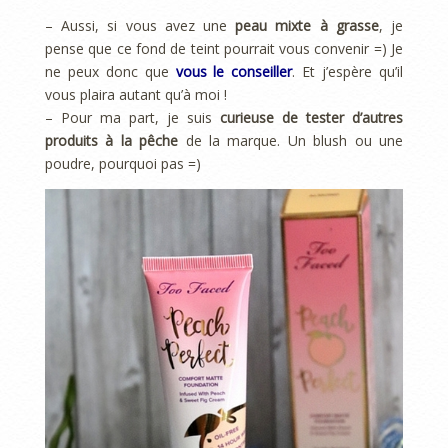
– Aussi, si vous avez une
peau mixte à grasse
, je
pense que ce fond de teint pourrait vous convenir =) Je
ne peux donc que
vous le conseiller
. Et j’espère qu’il
vous plaira autant qu’à moi !
– Pour ma part, je suis
curieuse de tester d’autres
produits à la pêche
de la marque. Un blush ou une
poudre, pourquoi pas =)