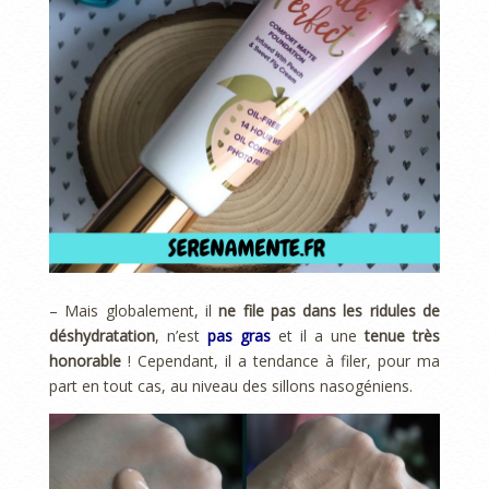
– Mais globalement, il
ne file pas dans les ridules de
déshydratation
, n’est
pas gras
et il a une
tenue très
honorable
! Cependant, il a tendance à filer, pour ma
part en tout cas, au niveau des sillons nasogéniens.