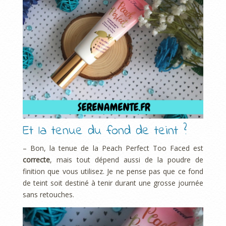
Et la tenue du fond de teint ?
– Bon, la tenue de la Peach Perfect Too Faced est
correcte
, mais tout dépend aussi de la poudre de
finition que vous utilisez. Je ne pense pas que ce fond
de teint soit destiné à tenir durant une grosse journée
sans retouches.