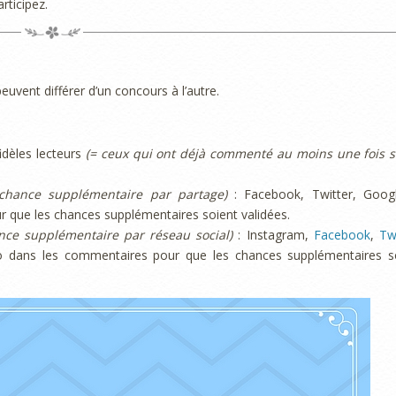
rticipez.
peuvent différer d’un concours à l’autre.
dèles lecteurs
(= ceux qui ont déjà commenté au moins une fois s
 chance supplémentaire par partage)
: Facebook, Twitter, Goog
r que les chances supplémentaires soient validées.
nce supplémentaire par réseau social)
: Instagram,
Facebook
,
Tw
do dans les commentaires pour que les chances supplémentaires s