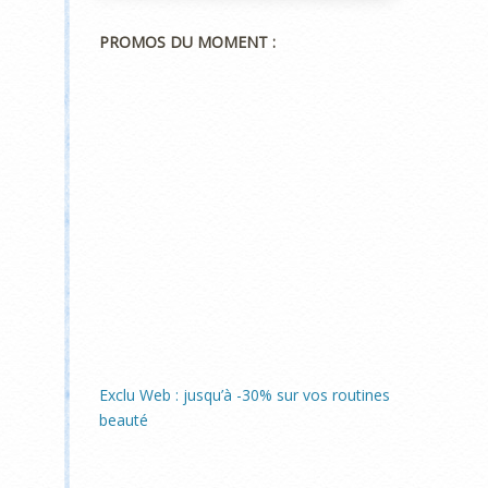
PROMOS DU MOMENT :
Exclu Web : jusqu’à -30% sur vos routines
beauté