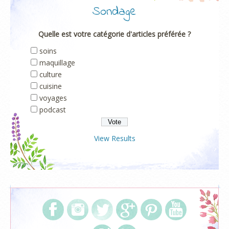
Sondage
Quelle est votre catégorie d'articles préférée ?
soins
maquillage
culture
cuisine
voyages
podcast
View Results