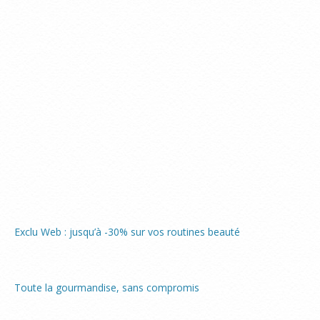
Exclu Web : jusqu’à -30% sur vos routines beauté
Toute la gourmandise, sans compromis