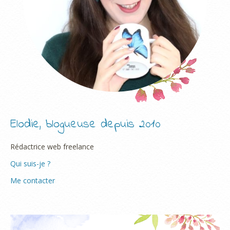
Elodie, blogueuse depuis 2010
Rédactrice web freelance
Qui suis-je ?
Me contacter