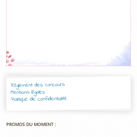
Règlement des concours
Mentions légales
Politique de confidentialité
PROMOS DU MOMENT :