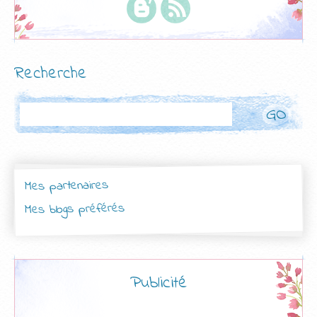
Recherche
Rechercher
Mes partenaires
Mes blogs préférés
Publicité