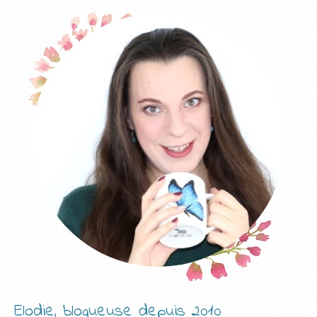
Elodie, blogueuse depuis 2010