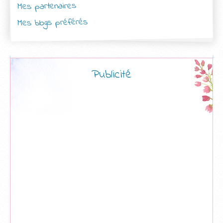
Mes partenaires
Mes blogs préférés
Publicité