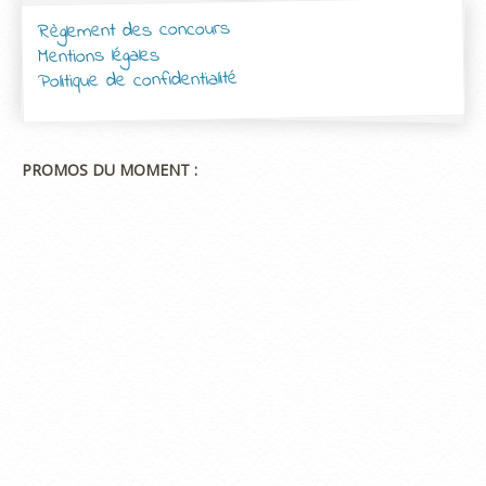
Règlement des concours
Mentions légales
Politique de confidentialité
PROMOS DU MOMENT :