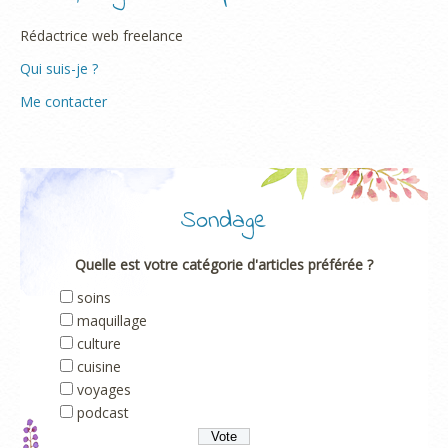
Rédactrice web freelance
Qui suis-je ?
Me contacter
Sondage
Quelle est votre catégorie d'articles préférée ?
soins
maquillage
culture
cuisine
voyages
podcast