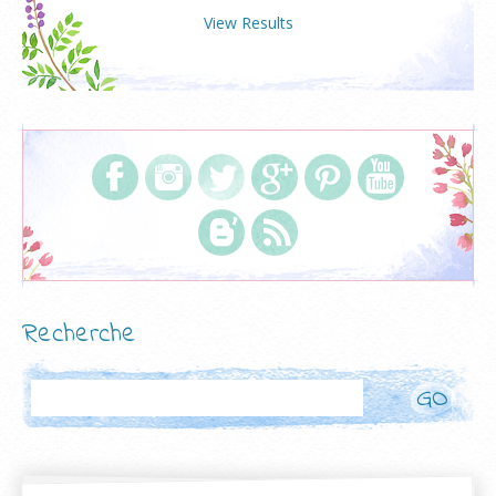
View Results
Recherche
Rechercher