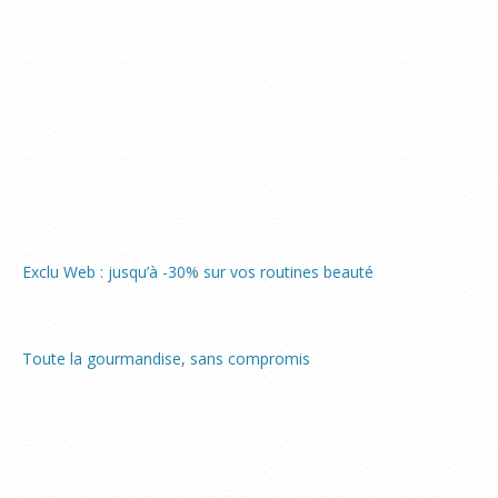
Exclu Web : jusqu’à -30% sur vos routines beauté
Toute la gourmandise, sans compromis