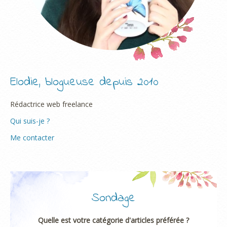
Elodie, blogueuse depuis 2010
Rédactrice web freelance
Qui suis-je ?
Me contacter
Sondage
Quelle est votre catégorie d'articles préférée ?