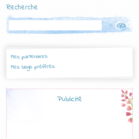
Recherche
Rechercher
Mes partenaires
Mes blogs préférés
Publicité