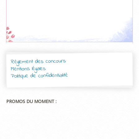
Règlement des concours
Mentions légales
Politique de confidentialité
PROMOS DU MOMENT :