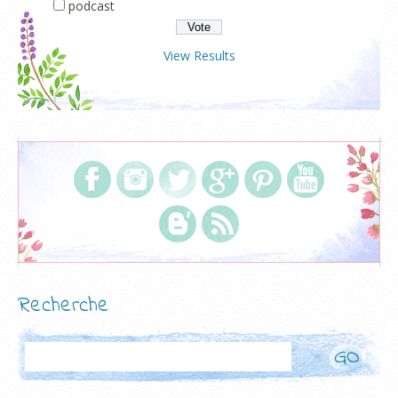
podcast
View Results
Recherche
Rechercher