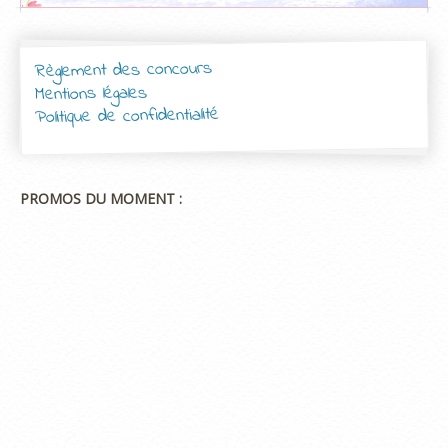
Règlement des concours
Mentions légales
Politique de confidentialité
PROMOS DU MOMENT :