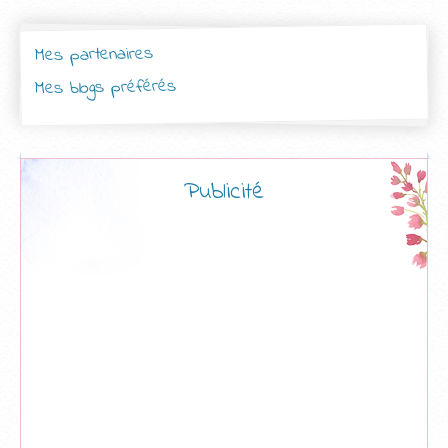
Mes partenaires
Mes blogs préférés
Publicité