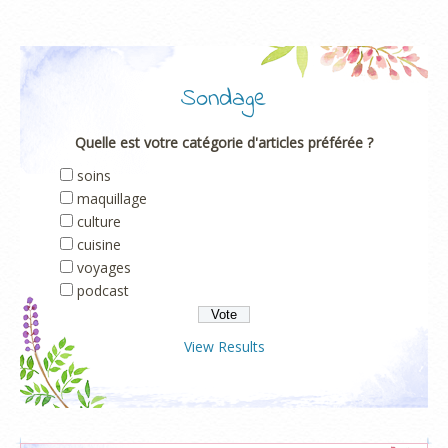
Sondage
Quelle est votre catégorie d'articles préférée ?
soins
maquillage
culture
cuisine
voyages
podcast
View Results