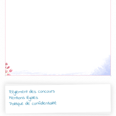
Règlement des concours
Mentions légales
Politique de confidentialité