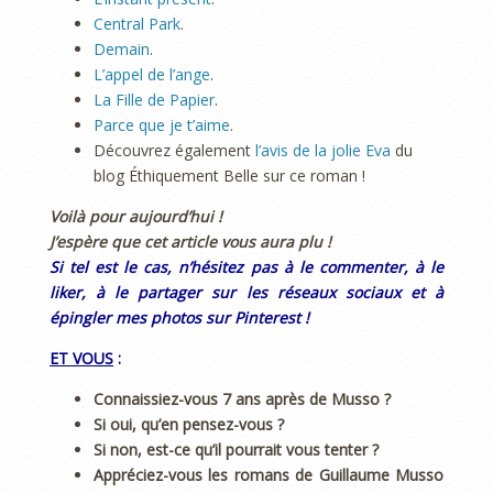
Central Park
.
Demain
.
L’appel de l’ange
.
La Fille de Papier
.
Parce que je t’aime
.
Découvrez également
l’avis de la jolie Eva
du
blog Éthiquement Belle sur ce roman !
Voilà pour aujourd’hui !
J’espère que cet article vous aura plu !
Si tel est le cas, n’hésitez pas à le commenter, à le
liker, à le partager sur les réseaux sociaux et à
épingler mes photos sur Pinterest !
ET VOUS
:
Connaissiez-vous 7 ans après de Musso ?
Si oui, qu’en pensez-vous ?
Si non, est-ce qu’il pourrait vous tenter ?
Appréciez-vous les romans de Guillaume Musso