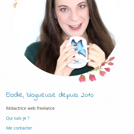
Elodie, blogueuse depuis 2010
Rédactrice web freelance
Qui suis-je ?
Me contacter