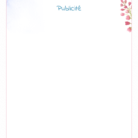
Publicité