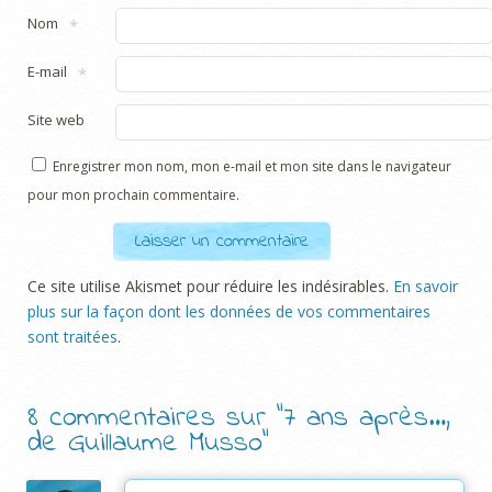
Nom
*
E-mail
*
Site web
Enregistrer mon nom, mon e-mail et mon site dans le navigateur
pour mon prochain commentaire.
Ce site utilise Akismet pour réduire les indésirables.
En savoir
plus sur la façon dont les données de vos commentaires
sont traitées
.
8 commentaires sur “
7 ans après…,
de Guillaume Musso
”