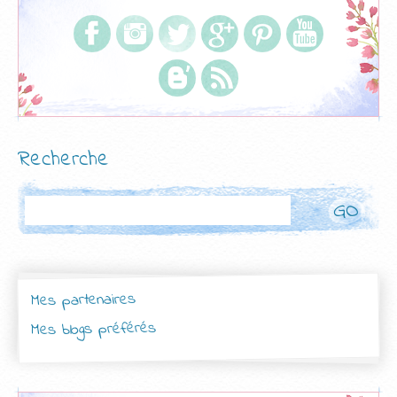
Recherche
Rechercher
Mes partenaires
Mes blogs préférés