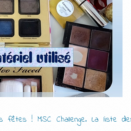
s fêtes ! MSC Challenge. La liste de