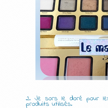
2. Je sors le doré pour le
produits utilisés.