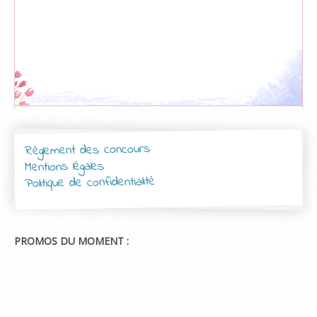
Règlement des concours
Mentions légales
Politique de confidentialité
PROMOS DU MOMENT :