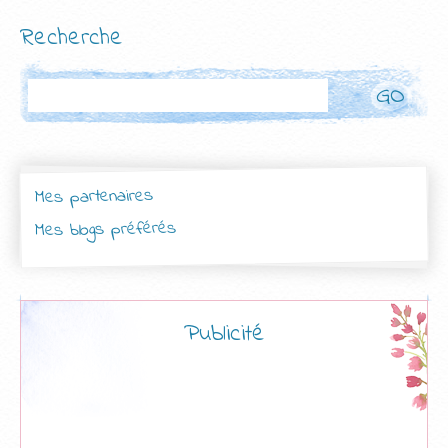
Recherche
Rechercher
Mes partenaires
Mes blogs préférés
Publicité