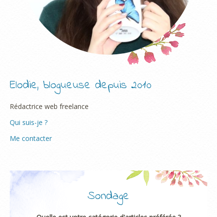
Elodie, blogueuse depuis 2010
Rédactrice web freelance
Qui suis-je ?
Me contacter
Sondage