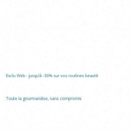
Exclu Web : jusqu’à -30% sur vos routines beauté
Toute la gourmandise, sans compromis