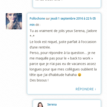
Pollochone
sur
jeudi 1 septembre 2016 à 22 h 05
min
dit :
Tu as vraiment de jolis yeux Serena, j’adore
*-*
Le look est niquel, juste parfait à l’occasion
d’une rentrée.
Perso, pour répondre à ta question… je ne
me maquille pas pour le « back to work »
parce que je n’ai pas eu de vacances assez
longues pour que mes collègues oublient la
tête que j’ai d’habitude hahaha
Des bisous !
↓
RÉPONDRE
Serena