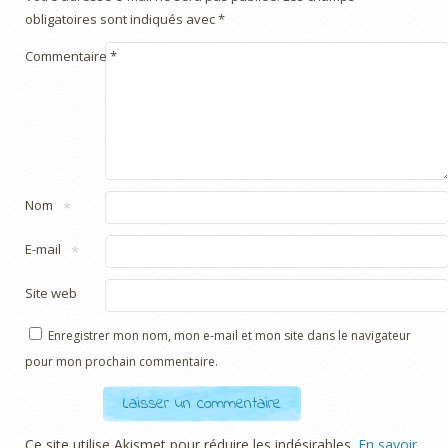
obligatoires sont indiqués avec
*
Commentaire
*
Nom
*
E-mail
*
Site web
Enregistrer mon nom, mon e-mail et mon site dans le navigateur
pour mon prochain commentaire.
Ce site utilise Akismet pour réduire les indésirables.
En savoir