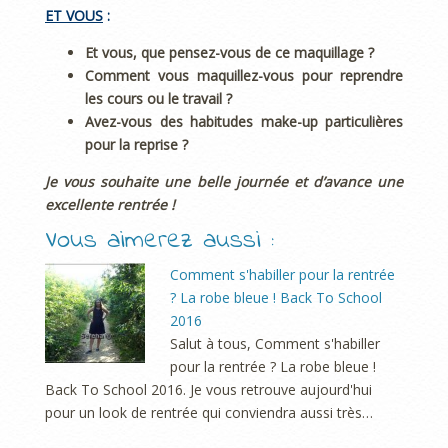
ET VOUS
:
Et vous, que pensez-vous de ce maquillage ?
Comment vous maquillez-vous pour reprendre
les cours ou le travail ?
Avez-vous des habitudes make-up particulières
pour la reprise ?
Je vous souhaite une belle journée et d’avance une
excellente rentrée !
Vous aimerez aussi :
Comment s'habiller pour la rentrée
? La robe bleue ! Back To School
2016
Salut à tous, Comment s'habiller
pour la rentrée ? La robe bleue !
Back To School 2016. Je vous retrouve aujourd'hui
pour un look de rentrée qui conviendra aussi très…