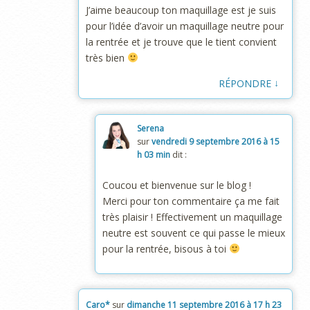
J’aime beaucoup ton maquillage est je suis
pour l’idée d’avoir un maquillage neutre pour
la rentrée et je trouve que le tient convient
très bien
↓
RÉPONDRE
Serena
sur
vendredi 9 septembre 2016 à 15
h 03 min
dit :
Coucou et bienvenue sur le blog !
Merci pour ton commentaire ça me fait
très plaisir ! Effectivement un maquillage
neutre est souvent ce qui passe le mieux
pour la rentrée, bisous à toi
Caro*
sur
dimanche 11 septembre 2016 à 17 h 23