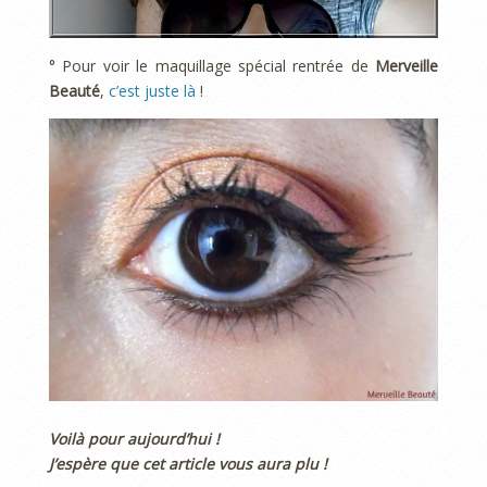
° Pour voir le maquillage spécial rentrée de
Merveille
Beauté
,
c’est juste là
!
Voilà pour aujourd’hui !
J’espère que cet article vous aura plu !