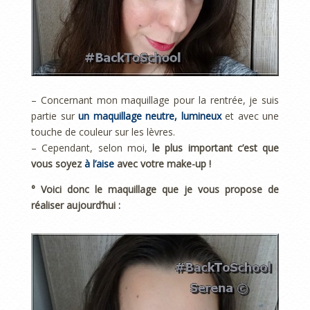
– Concernant mon maquillage pour la rentrée, je suis
partie sur
un maquillage neutre, lumineux
et avec une
touche de couleur sur les lèvres.
– Cependant, selon moi,
le plus important c’est que
vous soyez
à l’aise
avec votre make-up !
° Voici donc le maquillage que je vous propose de
réaliser aujourd’hui :