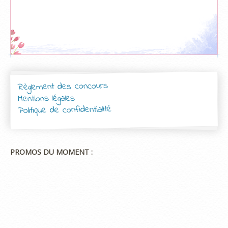
Règlement des concours
Mentions légales
Politique de confidentialité
PROMOS DU MOMENT :