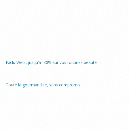
Exclu Web : jusqu’à -30% sur vos routines beauté
Toute la gourmandise, sans compromis