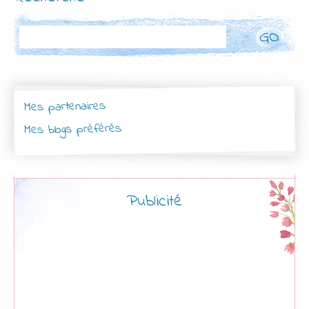
Rechercher
Mes partenaires
Mes blogs préférés
Publicité