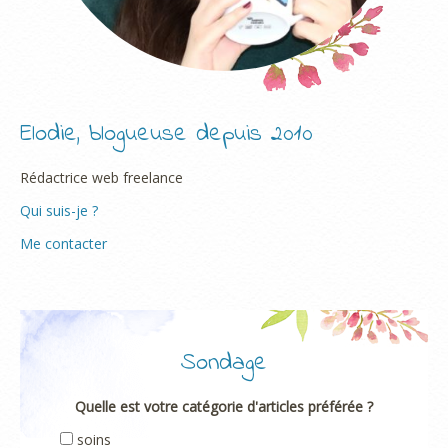
Elodie, blogueuse depuis 2010
Rédactrice web freelance
Qui suis-je ?
Me contacter
Sondage
Quelle est votre catégorie d'articles préférée ?
soins