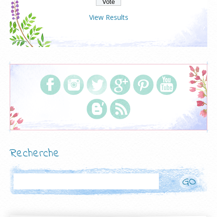
View Results
Recherche
Rechercher