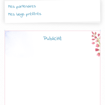
Mes partenaires
Mes blogs préférés
Publicité