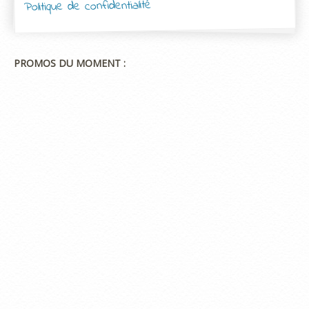
Politique de confidentialité
PROMOS DU MOMENT :