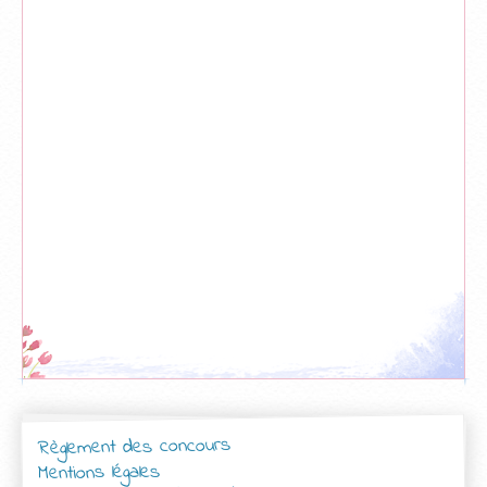
Règlement des concours
Mentions légales