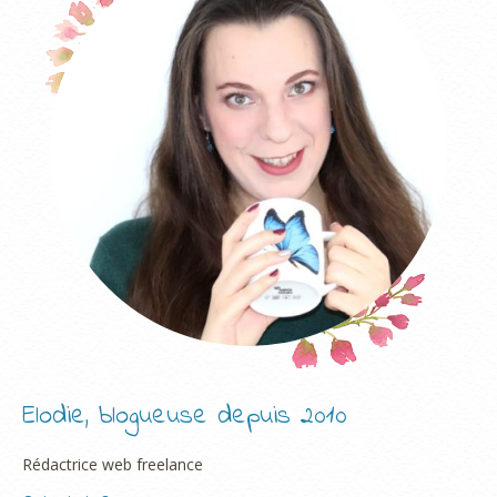
Elodie, blogueuse depuis 2010
Rédactrice web freelance