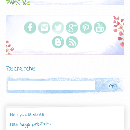
Recherche
Rechercher
Mes partenaires
Mes blogs préférés