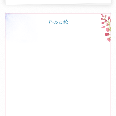
Publicité