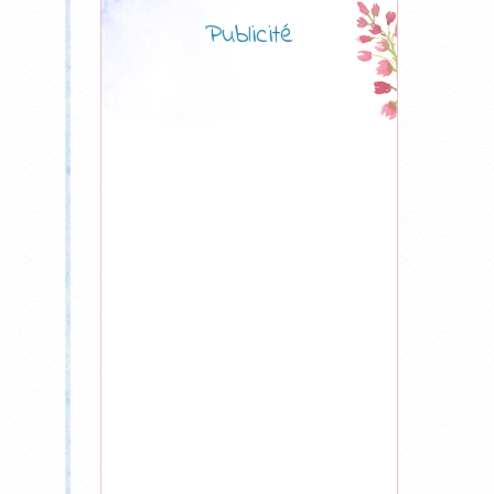
Publicité