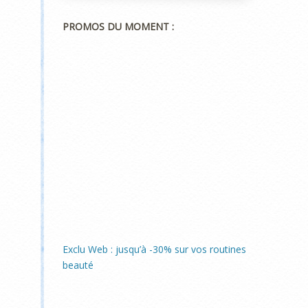
PROMOS DU MOMENT :
Exclu Web : jusqu’à -30% sur vos routines
beauté