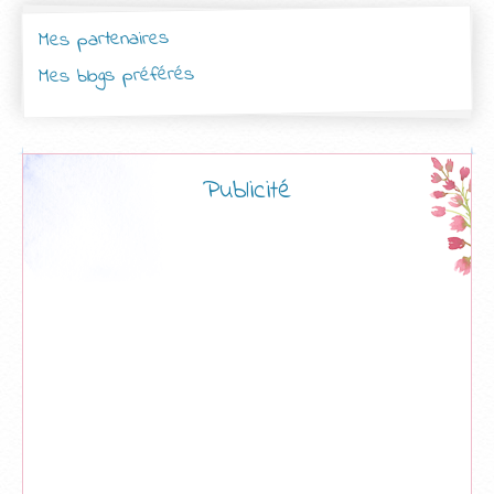
Mes partenaires
Mes blogs préférés
Publicité