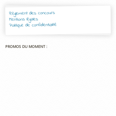
Règlement des concours
Mentions légales
Politique de confidentialité
PROMOS DU MOMENT :