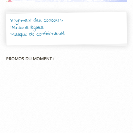
Règlement des concours
Mentions légales
Politique de confidentialité
PROMOS DU MOMENT :