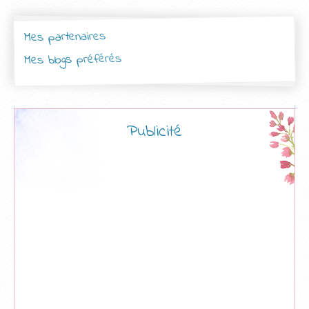
Mes partenaires
Mes blogs préférés
Publicité