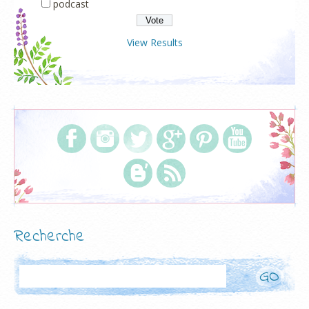
podcast
View Results
Recherche
Rechercher