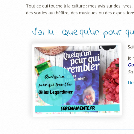
Tout ce qui touche à la culture : mes avis sur des livres
des sorties au théâtre, des musiques ou des exposition
J’ai lu : Quelqu’un pour qu
Sal
Je
Qu
So,
Lir