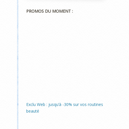
PROMOS DU MOMENT :
Exclu Web : jusqu’à -30% sur vos routines
beauté