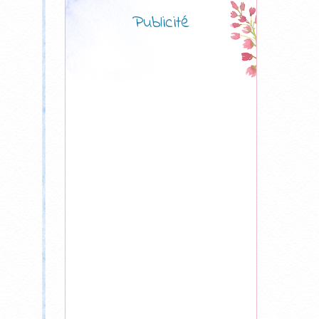
Publicité