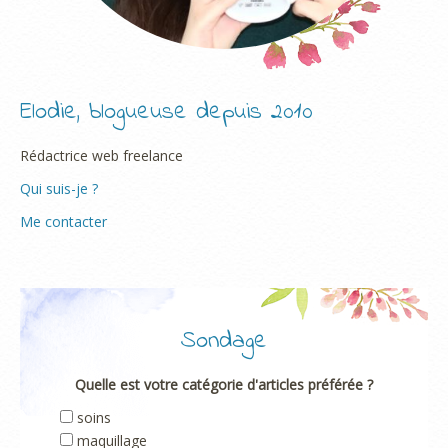
Elodie, blogueuse depuis 2010
Rédactrice web freelance
Qui suis-je ?
Me contacter
Sondage
Quelle est votre catégorie d'articles préférée ?
soins
maquillage