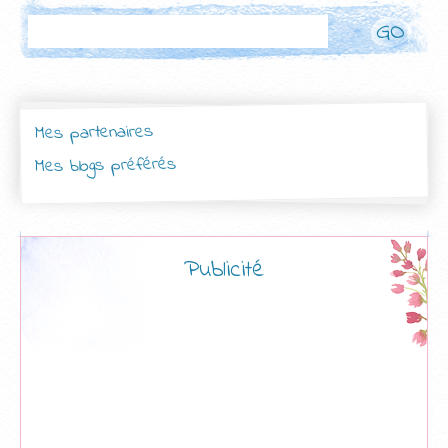
Rechercher
Mes partenaires
Mes blogs préférés
Publicité