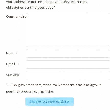
Votre adresse e-mail ne sera pas publiée.
Les champs
obligatoires sont indiqués avec
*
Commentaire
*
Nom
*
E-mail
*
Site web
Enregistrer mon nom, mon e-mail et mon site dans le navigateur
pour mon prochain commentaire.