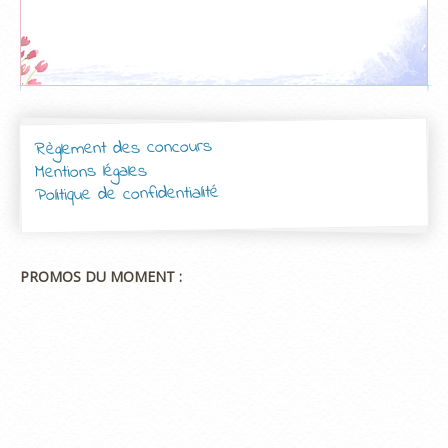
Règlement des concours
Mentions légales
Politique de confidentialité
PROMOS DU MOMENT :