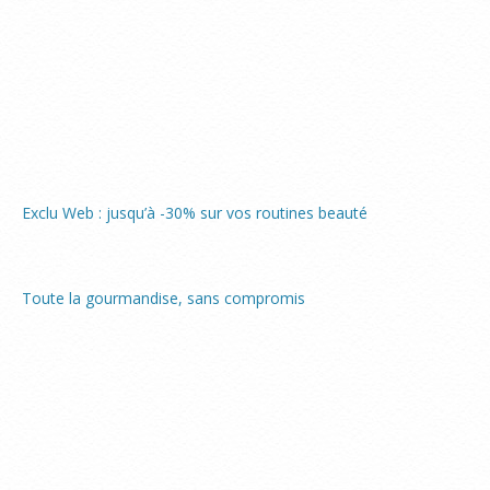
Exclu Web : jusqu’à -30% sur vos routines beauté
Toute la gourmandise, sans compromis