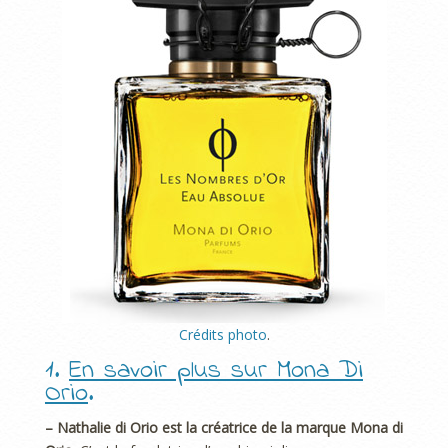
Crédits photo
.
1.
En savoir plus sur Mona Di
Orio
.
– Nathalie di Orio est la créatrice de la marque Mona di