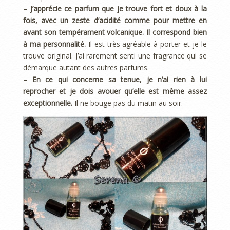
– J’apprécie ce parfum que je trouve fort et doux à la
fois, avec un zeste d’acidité comme pour mettre en
avant son tempérament volcanique. Il correspond bien
à ma personnalité.
Il est très agréable à porter et je le
trouve original. J’ai rarement senti une fragrance qui se
démarque autant des autres parfums.
– En ce qui concerne sa tenue, je n’ai rien à lui
reprocher et je dois avouer qu’elle est même assez
exceptionnelle.
Il ne bouge pas du matin au soir.