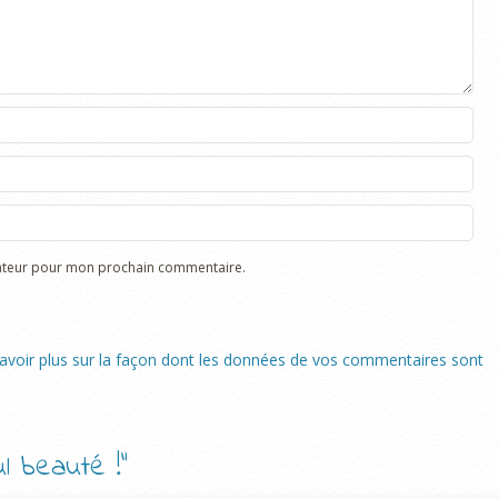
gateur pour mon prochain commentaire.
avoir plus sur la façon dont les données de vos commentaires sont
ul beauté !
”