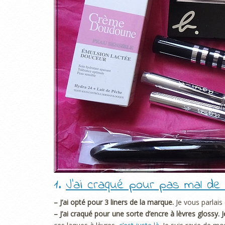
1.
J’ai craqué pour pas mal de 
– J’ai opté pour 3 liners de la marque.
Je vous parlais
– J’ai craqué pour une sorte d’encre à lèvres glossy.