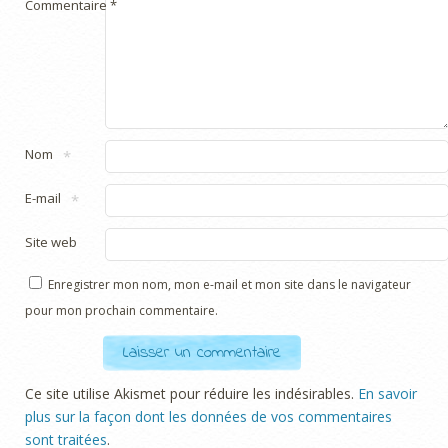
Commentaire
*
Nom
*
E-mail
*
Site web
Enregistrer mon nom, mon e-mail et mon site dans le navigateur
pour mon prochain commentaire.
Ce site utilise Akismet pour réduire les indésirables.
En savoir
plus sur la façon dont les données de vos commentaires
sont traitées
.