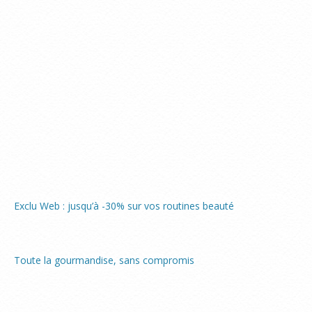
Exclu Web : jusqu’à -30% sur vos routines beauté
Toute la gourmandise, sans compromis