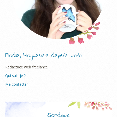
Elodie, blogueuse depuis 2010
Rédactrice web freelance
Qui suis-je ?
Me contacter
Sondage