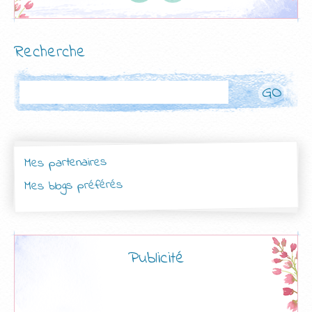
Recherche
Rechercher
Mes partenaires
Mes blogs préférés
Publicité