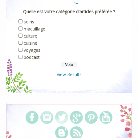
Quelle est votre catégorie d'articles préférée ?
soins
maquillage
culture
cuisine
voyages
podcast
View Results