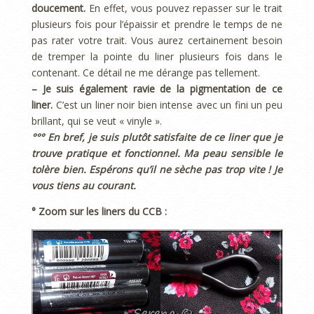
doucement.
En effet, vous pouvez repasser sur le trait
plusieurs fois pour l’épaissir et prendre le temps de ne
pas rater votre trait. Vous aurez certainement besoin
de tremper la pointe du liner plusieurs fois dans le
contenant. Ce détail ne me dérange pas tellement.
– Je suis également ravie de la pigmentation de ce
liner.
C’est un liner noir bien intense avec un fini un peu
brillant, qui se veut « vinyle ».
°°° En bref, je suis plutôt satisfaite de ce liner que je
trouve pratique et fonctionnel. Ma peau sensible le
tolère bien. Espérons qu’il ne sèche pas trop vite ! Je
vous tiens au courant.
° Zoom sur les liners du CCB :