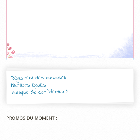
Règlement des concours
Mentions légales
Politique de confidentialité
PROMOS DU MOMENT :