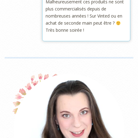
Malheureusement ces produits ne sont
plus commercialisés depuis de
nombreuses années ! Sur Vinted ou en
achat de seconde main peut être ?
Très bonne soirée !