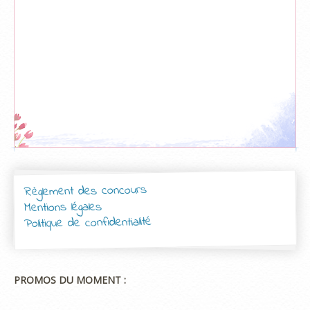
Règlement des concours
Mentions légales
Politique de confidentialité
PROMOS DU MOMENT :