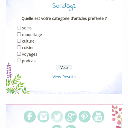
Sondage
Quelle est votre catégorie d'articles préférée ?
soins
maquillage
culture
cuisine
voyages
podcast
View Results