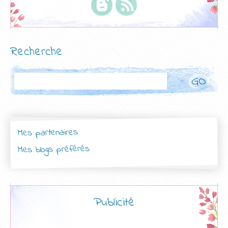
Recherche
Rechercher
Mes partenaires
Mes blogs préférés
Publicité