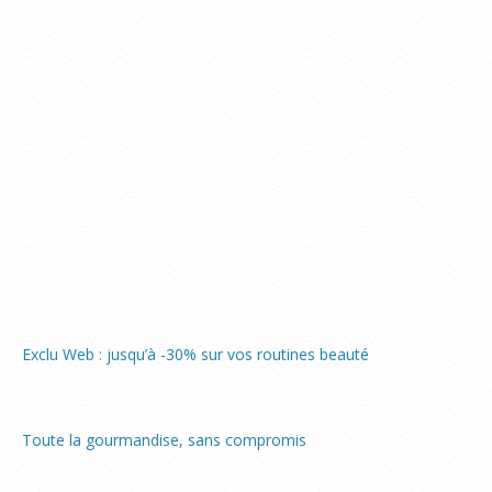
Exclu Web : jusqu’à -30% sur vos routines beauté
Toute la gourmandise, sans compromis