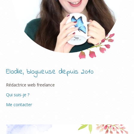
Elodie, blogueuse depuis 2010
Rédactrice web freelance
Qui suis-je ?
Me contacter