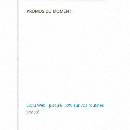
PROMOS DU MOMENT :
Exclu Web : jusqu’à -30% sur vos routines
beauté