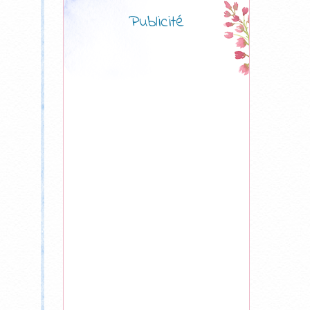
Publicité