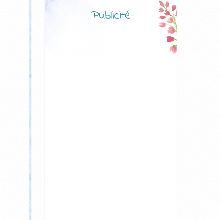
Publicité