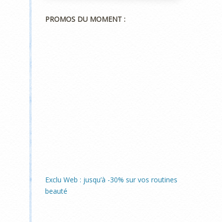
PROMOS DU MOMENT :
Exclu Web : jusqu’à -30% sur vos routines
beauté