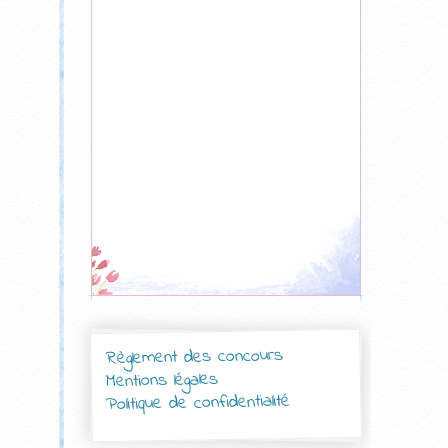
Règlement des concours
Mentions légales
Politique de confidentialité