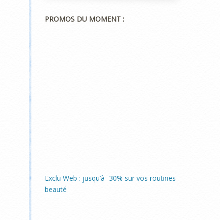
PROMOS DU MOMENT :
Exclu Web : jusqu’à -30% sur vos routines
beauté