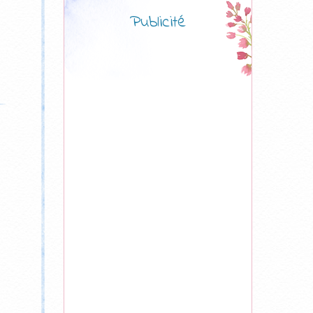
Publicité