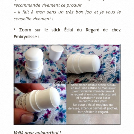
recommande vivement ce produit.
– Il fait à mon sens un très bon job et je vous le
conseille vivement !
° Zoom sur le stick Éclat du Regard de chez
Embryolisse :
Voilà pour aujourd’hui !