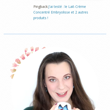
Pingback:
J'ai testé : le Lait-Crème
Concentré Embryolisse et 2 autres
produits !