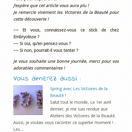
J’espère que cet article vous aura plu !
Je remercie vivement les Victoires de la Beauté pour
cette découverte !
~~ Et vous, connaissez-vous ce stick de chez
Embryolisse ?
~~ Si oui, qu’en pensez-vous ?
~~ Si non, pourrait-il vous tenter ?
Je vous souhaite une bonne journée, merci pour vos
adorables commentaires !
Vous aimerez aussi :
Spring avec Les Victoires de la
Beauté !
Salut tout le monde, Le 1er avril
dernier, je me suis rendue aux
Ateliers des Victoires de la Beauté.
Aussi, je voulais vous raconter ce superbe moment ! -
Les…