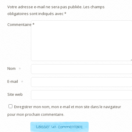
Votre adresse e-mail ne sera pas publiée.
Les champs
obligatoires sont indiqués avec
*
Commentaire
*
Nom
*
E-mail
*
Site web
Enregistrer mon nom, mon e-mail et mon site dans le navigateur
pour mon prochain commentaire.