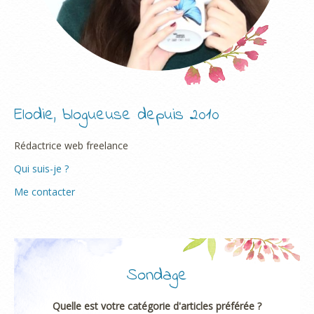
Elodie, blogueuse depuis 2010
Rédactrice web freelance
Qui suis-je ?
Me contacter
Sondage
Quelle est votre catégorie d'articles préférée ?