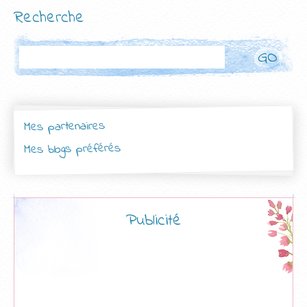
Recherche
Rechercher
Mes partenaires
Mes blogs préférés
Publicité