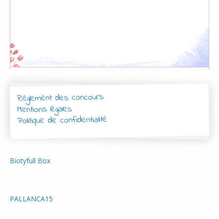
Règlement des concours
Mentions légales
Politique de confidentialité
Biotyfull Box
PALLANCA15