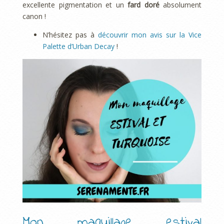
excellente pigmentation et un
fard doré
absolument
canon !
N’hésitez pas à
découvrir mon avis sur la Vice
Palette d’Urban Decay
!
Mon maquillage estival