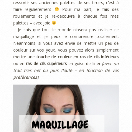
ressortir ses anciennes palettes de ses tiroirs, c’est à
faire régulièrement
Pour ma part, je fais des
roulements et je re-découvre à chaque fois mes
palettes – avec joie
– Je sais que tout le monde n’osera pas réaliser ce
maquillage et je peux le comprendre totalement.
Néanmoins, si vous avez envie de mettre un peu de
couleur sur vos yeux, vous pouvez alors simplement
mettre une
touche de couleur en ras de cils inférieurs
ou en
ras de cils supérieurs
en guise de liner
(avec un
trait très net ou plus flouté – en fonction de vos
préférences)
.