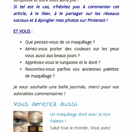
Si tel est le cas, n’hésitez pas à commenter cet
article, à le liker, à le partager sur les réseaux
sociaux et à épingler mes photos sur Pinterest !
ET VOUS
:
Que pensez-vous de ce maquillage ?
Aimez-vous porter des couleurs sur les yeux
vous aussi aux beaux jours ?
Appréciez-vous le turquoise et le doré ?
Ressortez-vous parfois vos anciennes palettes
de maquillage ?
Je vous souhaite une belle journée, merci pour vos
adorables commentaires !
Vous aimerez aussi :
Un maquillage doré avec la Vice
Palette !
Salut tout le monde, Vous aviez