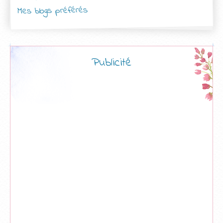
Mes blogs préférés
Publicité