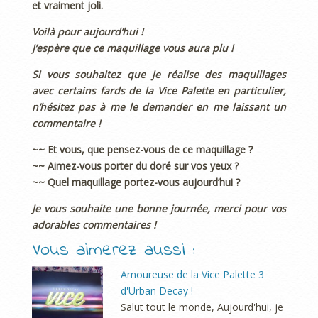
et vraiment joli.
Voilà pour aujourd’hui !
J’espère que ce maquillage vous aura plu !
Si vous souhaitez que je réalise des maquillages
avec certains fards de la Vice Palette en particulier,
n’hésitez pas à me le demander en me laissant un
commentaire !
~~ Et vous, que pensez-vous de ce maquillage ?
~~ Aimez-vous porter du doré sur vos yeux ?
~~ Quel maquillage portez-vous aujourd’hui ?
Je vous souhaite une bonne journée, merci pour vos
adorables commentaires !
Vous aimerez aussi :
Amoureuse de la Vice Palette 3
d'Urban Decay !
Salut tout le monde, Aujourd'hui, je