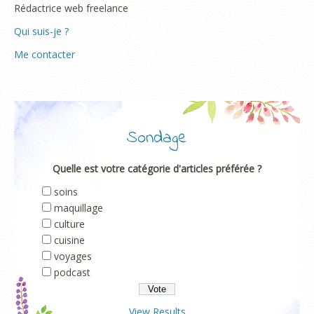
Rédactrice web freelance
Qui suis-je ?
Me contacter
Sondage
Quelle est votre catégorie d'articles préférée ?
soins
maquillage
culture
cuisine
voyages
podcast
View Results