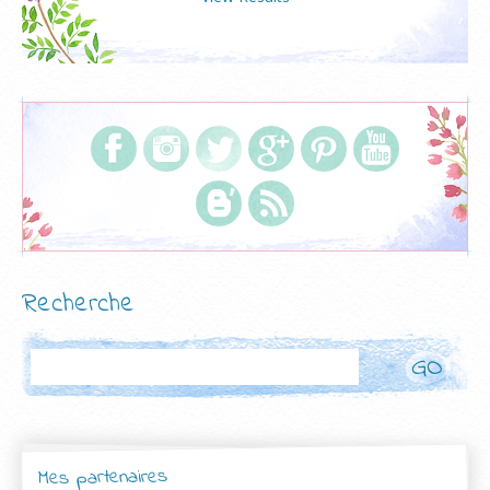
Recherche
Rechercher
Mes partenaires