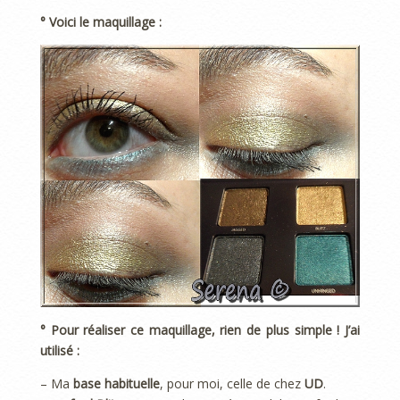
° Voici le maquillage :
° Pour réaliser ce maquillage, rien de plus simple ! J’ai
utilisé :
– Ma
base habituelle
, pour moi, celle de chez
UD
.