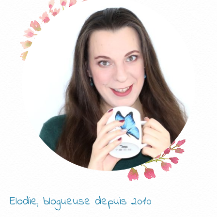
Elodie, blogueuse depuis 2010