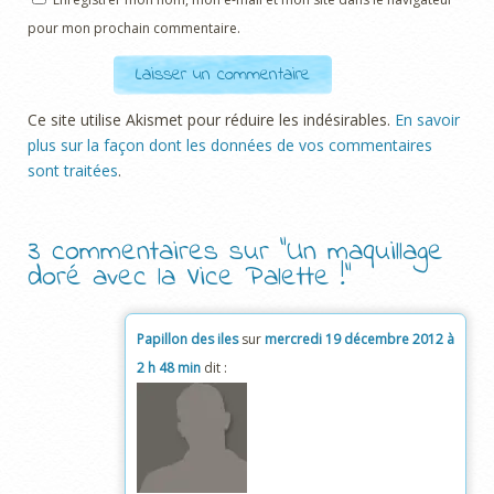
pour mon prochain commentaire.
Ce site utilise Akismet pour réduire les indésirables.
En savoir
plus sur la façon dont les données de vos commentaires
sont traitées
.
3 commentaires sur “
Un maquillage
doré avec la Vice Palette !
”
Papillon des iles
sur
mercredi 19 décembre 2012 à
2 h 48 min
dit :