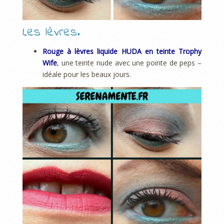
Les lèvres.
Rouge à lèvres liquide HUDA en teinte Trophy
Wife
, une teinte nude avec une pointe de peps –
idéale pour les beaux jours.