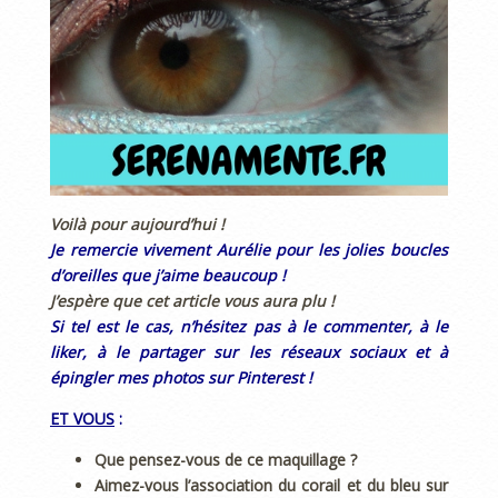
Voilà pour aujourd’hui !
Je remercie vivement Aurélie pour les jolies boucles
d’oreilles que j’aime beaucoup !
J’espère que cet article vous aura plu !
Si tel est le cas, n’hésitez pas à le commenter, à le
liker, à le partager sur les réseaux sociaux et à
épingler mes photos sur Pinterest !
ET VOUS
:
Que pensez-vous de ce maquillage ?
Aimez-vous l’association du corail et du bleu sur