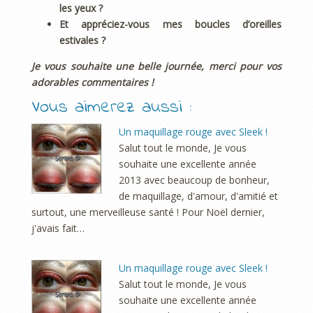
les yeux ?
Et appréciez-vous mes boucles d’oreilles
estivales ?
Je vous souhaite une belle journée, merci pour vos
adorables commentaires !
Vous aimerez aussi :
Un maquillage rouge avec Sleek !
Salut tout le monde, Je vous
souhaite une excellente année
2013 avec beaucoup de bonheur,
de maquillage, d'amour, d'amitié et
surtout, une merveilleuse santé ! Pour Noël dernier,
j'avais fait…
Un maquillage rouge avec Sleek !
Salut tout le monde, Je vous
souhaite une excellente année