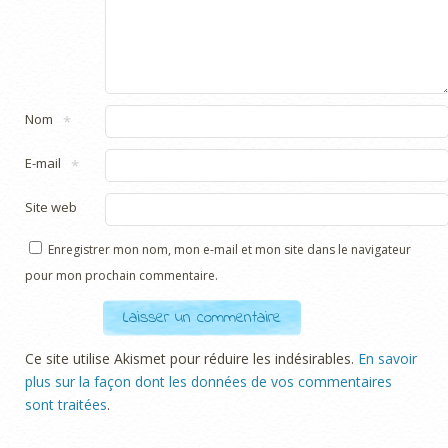
Nom
*
E-mail
*
Site web
Enregistrer mon nom, mon e-mail et mon site dans le navigateur
pour mon prochain commentaire.
Ce site utilise Akismet pour réduire les indésirables.
En savoir
plus sur la façon dont les données de vos commentaires
sont traitées
.