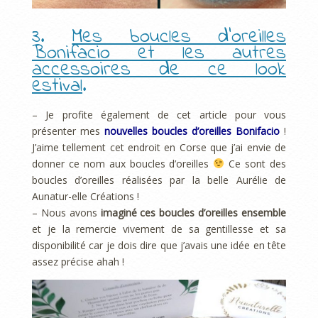
3.
Mes boucles d’oreilles
Bonifacio et les autres
accessoires de ce look
estival
.
– Je profite également de cet article pour vous
présenter mes
nouvelles boucles d’oreilles Bonifacio
!
J’aime tellement cet endroit en Corse que j’ai envie de
donner ce nom aux boucles d’oreilles
Ce sont des
boucles d’oreilles réalisées par la belle Aurélie de
Aunatur-elle Créations !
– Nous avons
imaginé ces boucles d’oreilles ensemble
et je la remercie vivement de sa gentillesse et sa
disponibilité car je dois dire que j’avais une idée en tête
assez précise ahah !