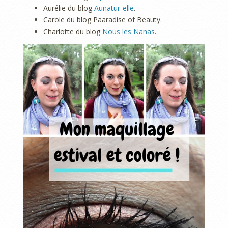
Aurélie du blog
Aunatur-elle
.
Carole du blog Paaradise of Beauty.
Charlotte du blog
Nous les Nanas
.