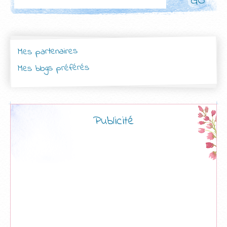
Mes partenaires
Mes blogs préférés
Publicité