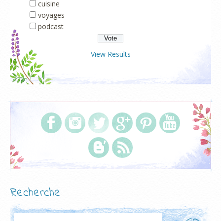
cuisine
voyages
podcast
View Results
Recherche
Rechercher