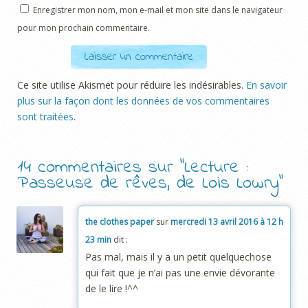
Enregistrer mon nom, mon e-mail et mon site dans le navigateur
pour mon prochain commentaire.
Ce site utilise Akismet pour réduire les indésirables.
En savoir
plus sur la façon dont les données de vos commentaires
sont traitées
.
14 commentaires sur “
Lecture :
Passeuse de rêves, de Lois Lowry
”
the clothes paper
sur
mercredi 13 avril 2016 à 12 h
23 min
dit :
Pas mal, mais il y a un petit quelquechose
qui fait que je n’ai pas une envie dévorante
de le lire !^^