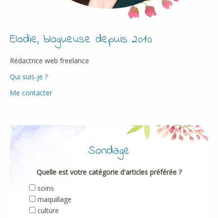
Elodie, blogueuse depuis 2010
Rédactrice web freelance
Qui suis-je ?
Me contacter
Sondage
Quelle est votre catégorie d'articles préférée ?
soins
maquillage
culture