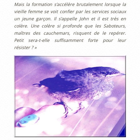
Mais la formation s’accélère brutalement lorsque la
vieille femme se voit confier par les services sociaux
un jeune garçon. Il s’appelle John et il est très en
colère. Une colère si profonde que les Saboteurs,
maîtres des cauchemars, risquent de le repérer.
Petit sera-t-elle suffisamment forte pour leur
résister ? »