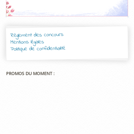
Règlement des concours
Mentions légales
Politique de confidentialité
PROMOS DU MOMENT :