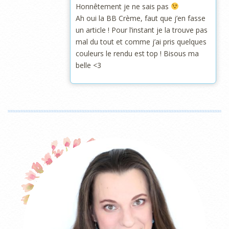
Honnêtement je ne sais pas
Ah oui la BB Crème, faut que j’en fasse
un article ! Pour l’instant je la trouve pas
mal du tout et comme j’ai pris quelques
couleurs le rendu est top ! Bisous ma
belle <3