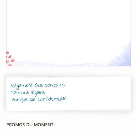
Règlement des concours
Mentions légales
Politique de confidentialité
PROMOS DU MOMENT :