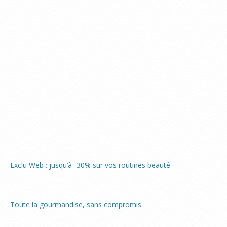
Exclu Web : jusqu’à -30% sur vos routines beauté
Toute la gourmandise, sans compromis