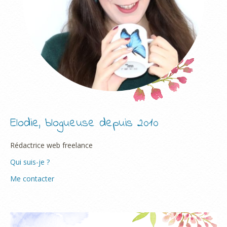
Elodie, blogueuse depuis 2010
Rédactrice web freelance
Qui suis-je ?
Me contacter