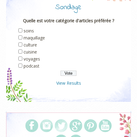
Sondage
Quelle est votre catégorie d'articles préférée ?
soins
maquillage
culture
cuisine
voyages
podcast
View Results