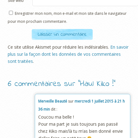
Site web
Enregistrer mon nom, mon e-mail et mon site dans le navigateur
pour mon prochain commentaire.
Ce site utilise Akismet pour réduire les indésirables.
En savoir
plus sur la façon dont les données de vos commentaires
sont traitées
.
6 commentaires sur “
Haul Kiko !
”
Merveille Beauté
sur
mercredi 1 juillet 2015 à 21 h
36 min
dit :
Coucou ma belle !
Pour ma part je suis toujours pas passé
chez Kiko mais’là tu m’as bien donné envie