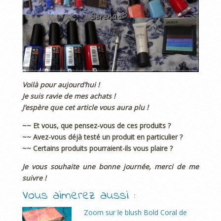
Voilà pour aujourd’hui !
Je suis ravie de mes achats !
J’espère que cet article vous aura plu !
~~ Et vous, que pensez-vous de ces produits ?
~~ Avez-vous déjà testé un produit en particulier ?
~~ Certains produits pourraient-ils vous plaire ?
Je vous souhaite une bonne journée, merci de me
suivre !
Vous aimerez aussi :
Zoom sur le blush Bold Coral de