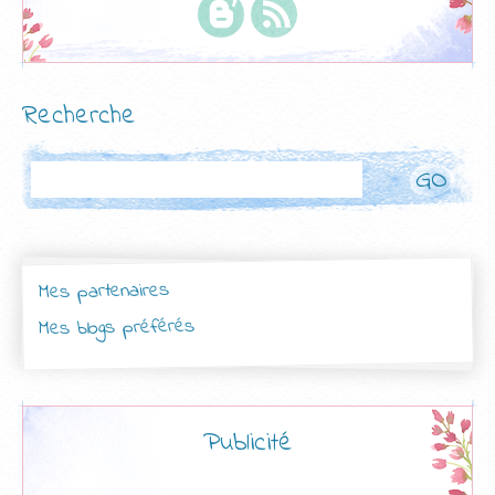
Recherche
Rechercher
Mes partenaires
Mes blogs préférés
Publicité