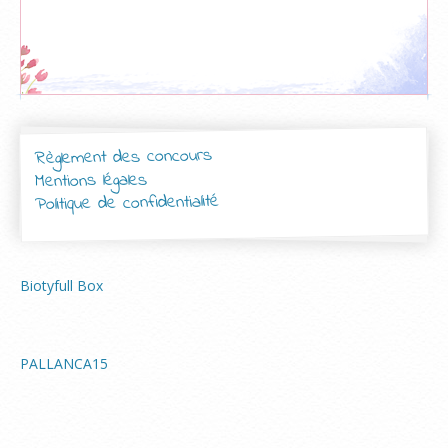
Règlement des concours
Mentions légales
Politique de confidentialité
Biotyfull Box
PALLANCA15