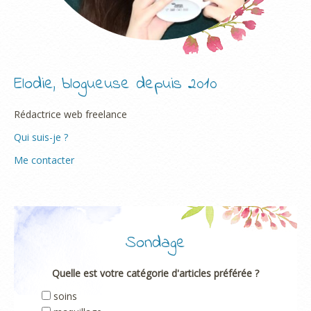
Elodie, blogueuse depuis 2010
Rédactrice web freelance
Qui suis-je ?
Me contacter
Sondage
Quelle est votre catégorie d'articles préférée ?
soins