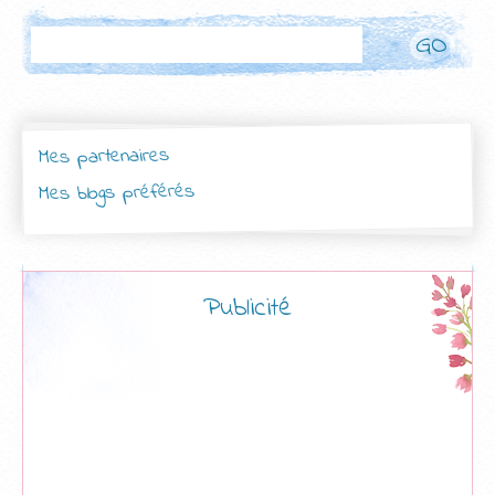
Rechercher
Mes partenaires
Mes blogs préférés
Publicité