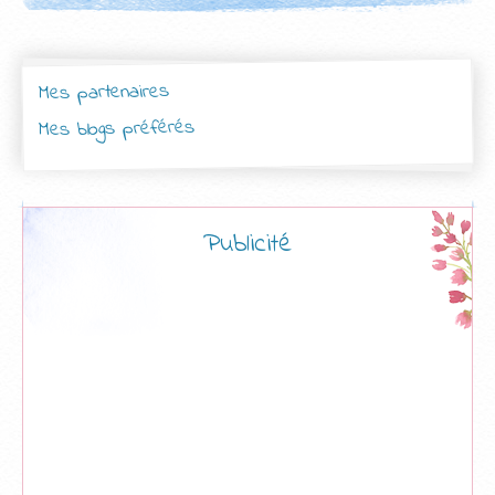
Mes partenaires
Mes blogs préférés
Publicité