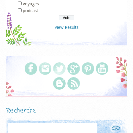
voyages
podcast
View Results
Recherche
Rechercher