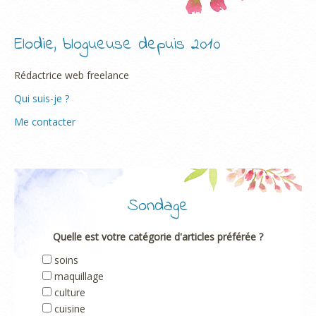
Elodie, blogueuse depuis 2010
Rédactrice web freelance
Qui suis-je ?
Me contacter
Sondage
Quelle est votre catégorie d'articles préférée ?
soins
maquillage
culture
cuisine