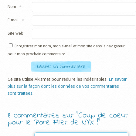
Nom
*
E-mail
*
Site web
Enregistrer mon nom, mon e-mail et mon site dans le navigateur
pour mon prochain commentaire.
Ce site utilise Akismet pour réduire les indésirables.
En savoir
plus sur la façon dont les données de vos commentaires
sont traitées
.
8 commentaires sur “
Coup de coeur
pour le Pore Filler de NYX !
”