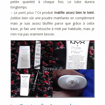
petite quantité à chaque fois. Le tube durera
longtemps.
–
Le petit plus ?
Ce produit
matifie assez bien le teint.
J’utilise bien sûr une poudre matifiante en complément
mais je suis assez bluffée parce que grâce à cette
base, je fais une retouche à midi par habitude, mais je
n’en n’ai pas vraiment besoin.