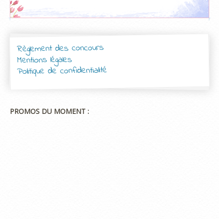
Règlement des concours
Mentions légales
Politique de confidentialité
PROMOS DU MOMENT :