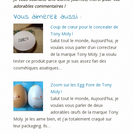
adorables commentaires !
Vous aimerez aussi :
Coup de cœur pour le concealer de
Tony Moly !
Salut tout le monde, Aujourd'hui, je
voulais vous parler d'un correcteur
de la marque Tony Moly. J'ai voulu
tester ce produit parce que je suis assez fan des
cosmétiques asiatiques…
Zoom sur les Egg Pore de Tony
Moly !
Salut tout le monde, Aujourd'hui, je
voulais vous parler de deux
adorables œufs de la marque Tony
Moly. Je les aime bien, et j'ai totalement craqué sur
leur packaging. Ils…