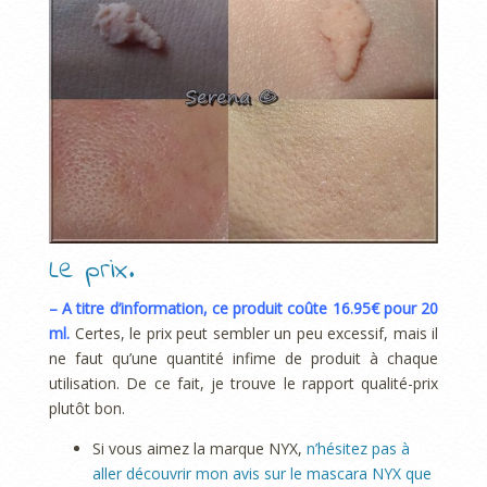
Le prix.
– A titre d’information, ce produit coûte 16.95€ pour 20
ml.
Certes, le prix peut sembler un peu excessif, mais il
ne faut qu’une quantité infime de produit à chaque
utilisation. De ce fait, je trouve le rapport qualité-prix
plutôt bon.
Si vous aimez la marque NYX,
n’hésitez pas à
aller découvrir mon avis sur le mascara NYX que