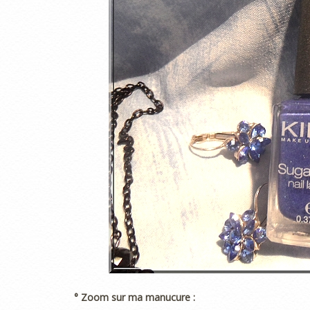
° Zoom sur ma manucure :