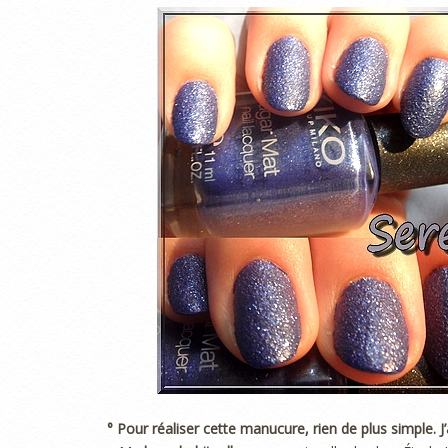
° Pour réaliser cette manucure, rien de plus simple. J’