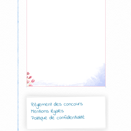
Règlement des concours
Mentions légales
Politique de confidentialité