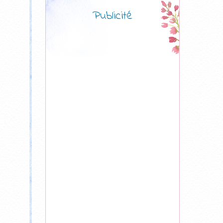
Publicité