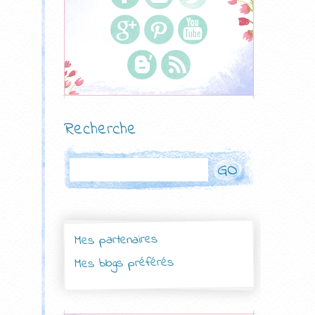
Recherche
Rechercher
Mes partenaires
Mes blogs préférés