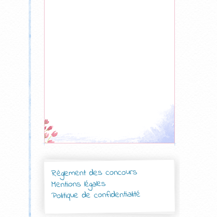
Règlement des concours
Mentions légales
Politique de confidentialité