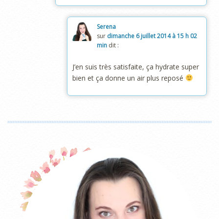
Serena
sur
dimanche 6 juillet 2014 à 15 h 02
min
dit :
J’en suis très satisfaite, ça hydrate super
bien et ça donne un air plus reposé