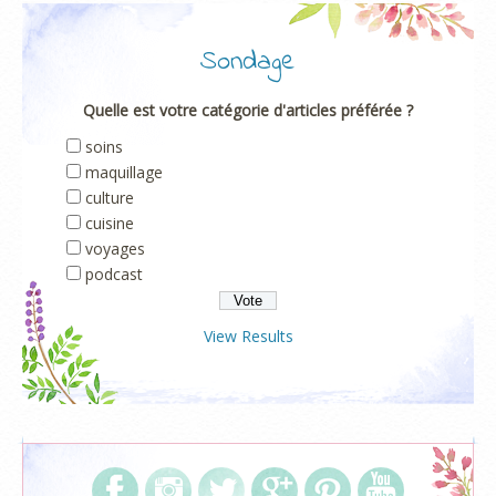
Sondage
Quelle est votre catégorie d'articles préférée ?
soins
maquillage
culture
cuisine
voyages
podcast
View Results