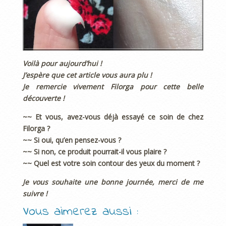
Voilà pour aujourd’hui !
J’espère que cet article vous aura plu !
Je remercie vivement Filorga pour cette belle
découverte !
~~ Et vous, avez-vous déjà essayé ce soin de chez
Filorga ?
~~ Si oui, qu’en pensez-vous ?
~~ Si non, ce produit pourrait-il vous plaire ?
~~ Quel est votre soin contour des yeux du moment ?
Je vous souhaite une bonne journée, merci de me
suivre !
Vous aimerez aussi :