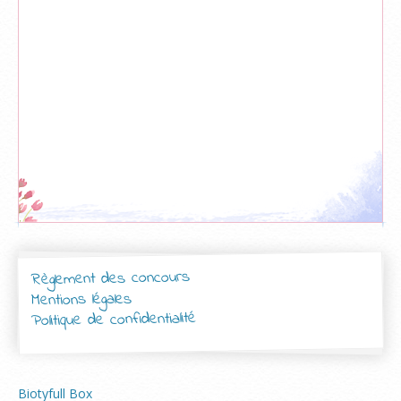
Règlement des concours
Mentions légales
Politique de confidentialité
Biotyfull Box