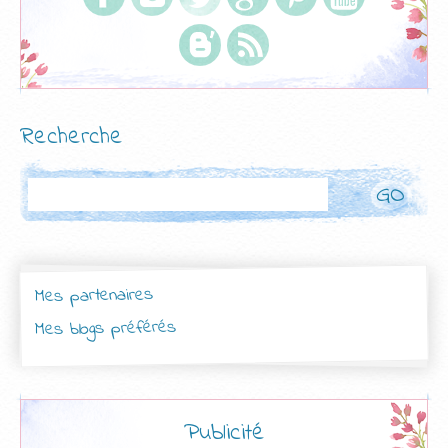
Recherche
Rechercher
Mes partenaires
Mes blogs préférés
Publicité