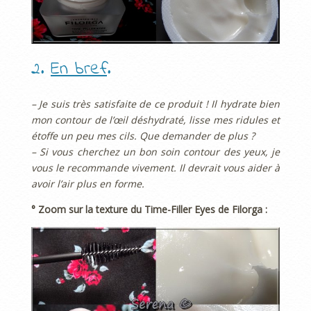
2.
En bref
.
– Je suis très satisfaite de ce produit ! Il hydrate bien
mon contour de l’œil déshydraté, lisse mes ridules et
étoffe un peu mes cils. Que demander de plus ?
– Si vous cherchez un bon soin contour des yeux, je
vous le recommande vivement. Il devrait vous aider à
avoir l’air plus en forme.
° Zoom sur la texture du Time-Filler Eyes de Filorga :