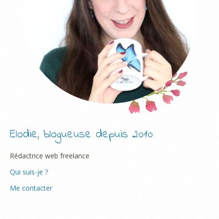
Elodie, blogueuse depuis 2010
Rédactrice web freelance
Qui suis-je ?
Me contacter