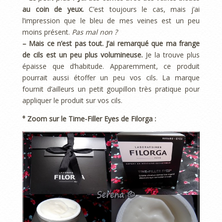
au coin de yeux.
C’est toujours le cas, mais j’ai
l’impression que le bleu de mes veines est un peu
moins présent.
Pas mal non ?
– Mais ce n’est pas tout. J’ai remarqué que ma frange
de cils est un peu plus volumineuse.
Je la trouve plus
épaisse que d’habitude. Apparemment, ce produit
pourrait aussi étoffer un peu vos cils. La marque
fournit d’ailleurs un petit goupillon très pratique pour
appliquer le produit sur vos cils.
° Zoom sur le Time-Filler Eyes de Filorga :