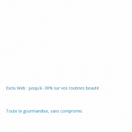
Exclu Web : jusqu’à -30% sur vos routines beauté
Toute la gourmandise, sans compromis