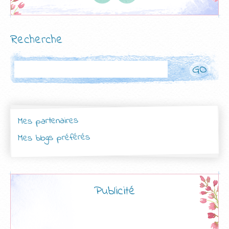
Recherche
Rechercher
Mes partenaires
Mes blogs préférés
Publicité