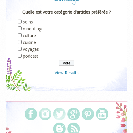
Quelle est votre catégorie d'articles préférée ?
soins
maquillage
culture
cuisine
voyages
podcast
View Results