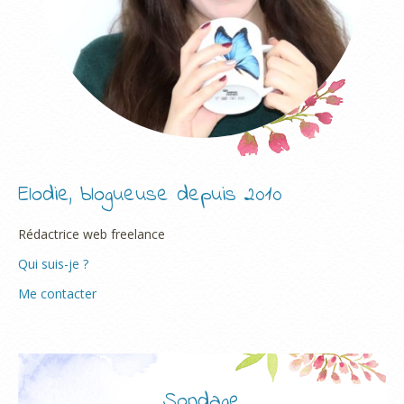
Elodie, blogueuse depuis 2010
Rédactrice web freelance
Qui suis-je ?
Me contacter
Sondage