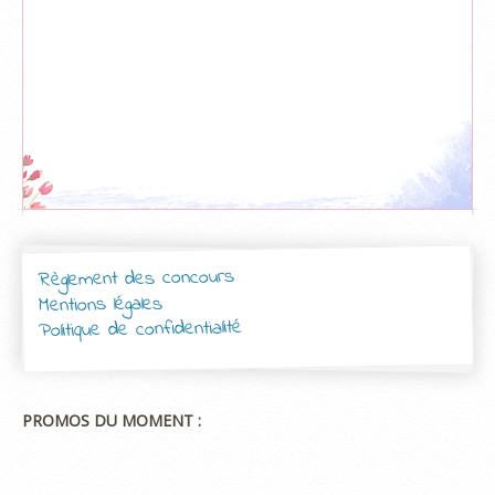
Règlement des concours
Mentions légales
Politique de confidentialité
PROMOS DU MOMENT :