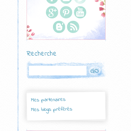
Recherche
Rechercher
Mes partenaires
Mes blogs préférés