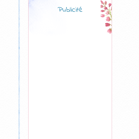
Publicité