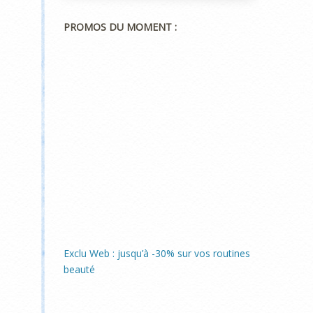
PROMOS DU MOMENT :
Exclu Web : jusqu’à -30% sur vos routines
beauté