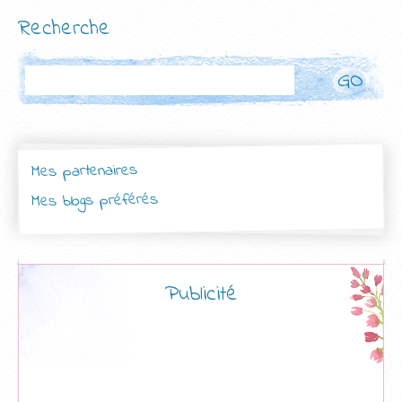
Recherche
Rechercher
Mes partenaires
Mes blogs préférés
Publicité