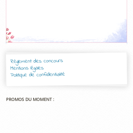
Règlement des concours
Mentions légales
Politique de confidentialité
PROMOS DU MOMENT :