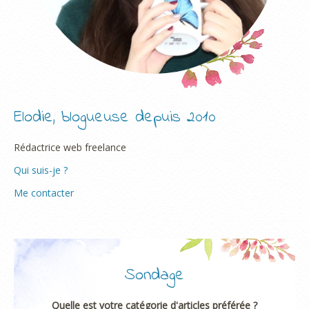
Elodie, blogueuse depuis 2010
Rédactrice web freelance
Qui suis-je ?
Me contacter
Sondage
Quelle est votre catégorie d'articles préférée ?