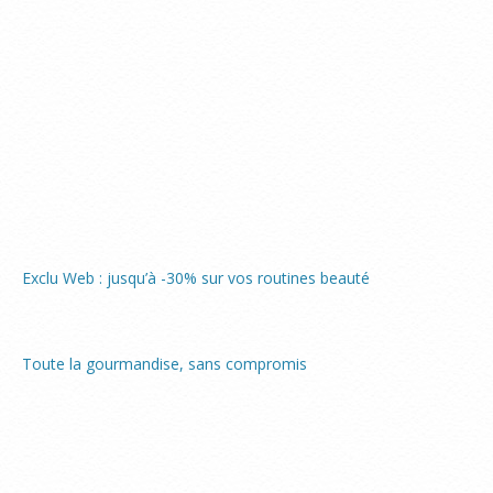
Exclu Web : jusqu’à -30% sur vos routines beauté
Toute la gourmandise, sans compromis