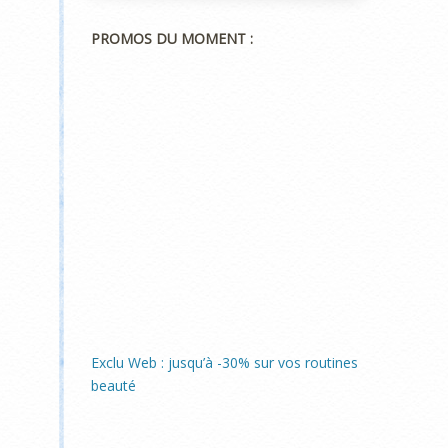
PROMOS DU MOMENT :
Exclu Web : jusqu’à -30% sur vos routines
beauté