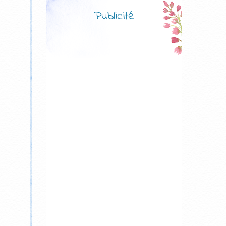
Publicité