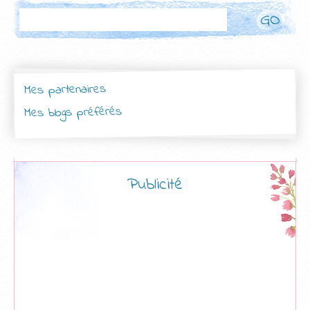
Rechercher
Mes partenaires
Mes blogs préférés
Publicité