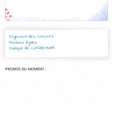
Règlement des concours
Mentions légales
Politique de confidentialité
PROMOS DU MOMENT :