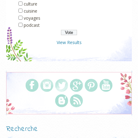
culture
cuisine
voyages
podcast
View Results
Recherche