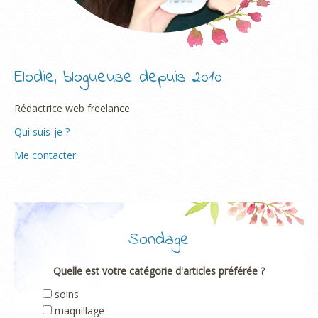
Elodie, blogueuse depuis 2010
Rédactrice web freelance
Qui suis-je ?
Me contacter
Sondage
Quelle est votre catégorie d'articles préférée ?
soins
maquillage