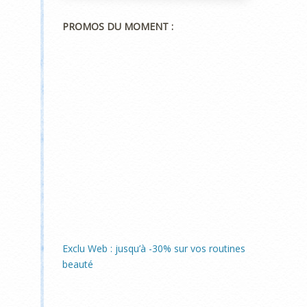
PROMOS DU MOMENT :
Exclu Web : jusqu’à -30% sur vos routines
beauté