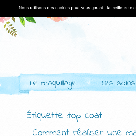
Nous utilisons des cookies pour vous garantir la meilleure exp
Le maquillage
Les soins
Étiquette :top coat
Comment réaliser une ma