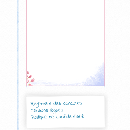
Règlement des concours
Mentions légales
Politique de confidentialité