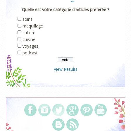
Quelle est votre catégorie d'articles préférée ?
soins
maquillage
culture
cuisine
voyages
podcast
View Results