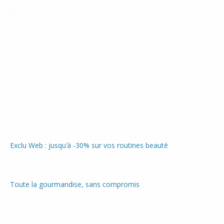
Exclu Web : jusqu’à -30% sur vos routines beauté
Toute la gourmandise, sans compromis