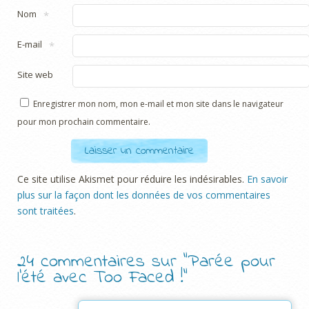
Nom
*
E-mail
*
Site web
Enregistrer mon nom, mon e-mail et mon site dans le navigateur
pour mon prochain commentaire.
Ce site utilise Akismet pour réduire les indésirables.
En savoir
plus sur la façon dont les données de vos commentaires
sont traitées
.
24 commentaires sur “
Parée pour
l’été avec Too Faced !
”