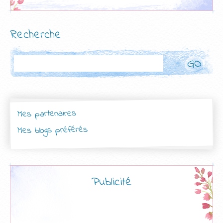
Recherche
Rechercher
Mes partenaires
Mes blogs préférés
Publicité