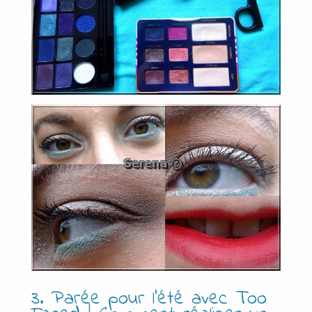
3. Parée pour l’été avec Too