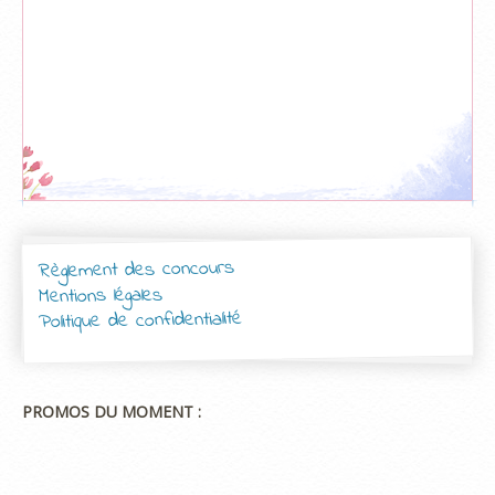
Règlement des concours
Mentions légales
Politique de confidentialité
PROMOS DU MOMENT :