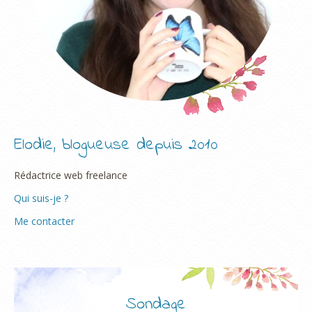
Elodie, blogueuse depuis 2010
Rédactrice web freelance
Qui suis-je ?
Me contacter
Sondage