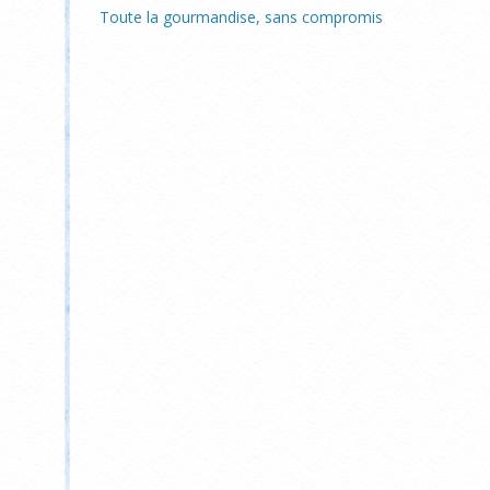
Toute la gourmandise, sans compromis