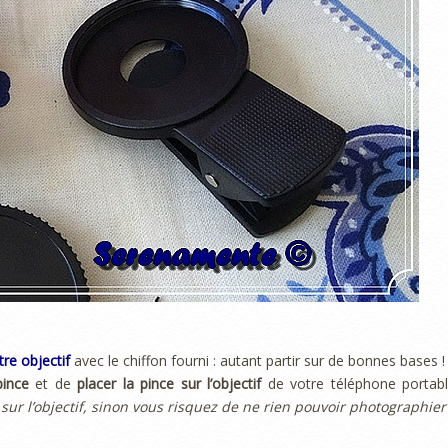
tre objectif
avec le chiffon fourni : autant partir sur de bonnes bases !
pince
et de
placer la pince sur l’objectif
de votre téléphone portabl
 sur l’objectif, sinon vous risquez de ne rien pouvoir photographier 