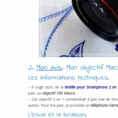
2.
Mon avis
. Mon objectif Ma
Les informations techniques.
– Il s’agit donc de la
lentille pour Smartphone 2 en
part, un
objectif 10X Macro.
– Cet objectif 2 en 1 conviendrait à pas mal de Sma
autres. Pour ma part, je possède un
téléphone Sam
L’envoi et la livraison.