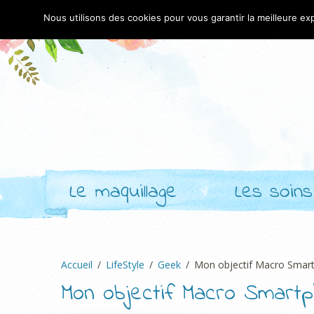
Nous utilisons des cookies pour vous garantir la meilleure exp
Le maquillage
Les soins
Accueil
LifeStyle
Geek
Mon objectif Macro Smart
Mon objectif Macro Smartp