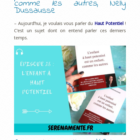
comme les autres
, Nelly
Dussausse
– Aujourd’hui, je voulais vous parler du
Haut Potentiel
!
C’est un sujet dont on entend parler ces derniers
temps.