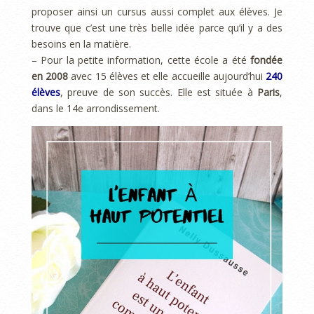
proposer ainsi un cursus aussi complet aux élèves. Je
trouve que c’est une très belle idée parce qu’il y a des
besoins en la matière.
– Pour la petite information, cette école a été
fondée
en 2008
avec 15 élèves et elle accueille aujourd’hui
240
élèves
, preuve de son succès. Elle est située à
Paris
,
dans le 14e arrondissement.