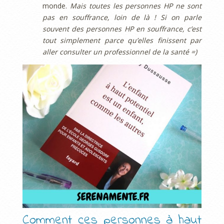
monde.
Mais toutes les personnes HP ne sont
pas en souffrance, loin de là ! Si on parle
souvent des personnes HP en souffrance, c’est
tout simplement parce qu’elles finissent par
aller consulter un professionnel de la santé =)
Comment ces personnes à haut