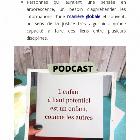
Personnes qui auraient une pensée en
arborescence, un besoin d’appréhender les
informations d’une
manière globale
et souvent,
un
sens de la justice
très aigu ainsi qu’une
capacité à faire des
liens
entre plusieurs
disciplines.