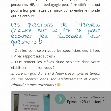
personnes HP
, une pédagogie peut être différente qui
pourra leur permettre de mieux comprendre le monde
qui les entoure.
Les questions de l’interview
(cliquez sur « lire » pour
écouter les réponses aux
questions !).
– Quelles sont selon vous les spécificités des élèves
HP par rapport aux autres ?
– Que retirent les élèves d’une scolarité dans votre
établissement selon vous ?
Encore un grand merci à Nelly d’avoir pris le temps
de me recevoir dans son établissement et d’avoir
répondu à mes questions !