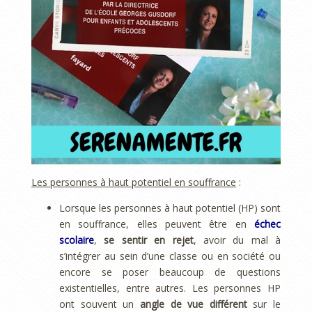
Les personnes à haut potentiel en souffrance
:
Lorsque les personnes à haut potentiel (HP) sont
en souffrance, elles peuvent être en
échec
scolaire
,
se sentir en rejet
, avoir du mal à
s’intégrer au sein d’une classe ou en société ou
encore se poser beaucoup de questions
existentielles, entre autres. Les personnes HP
ont souvent un
angle de vue différent
sur le