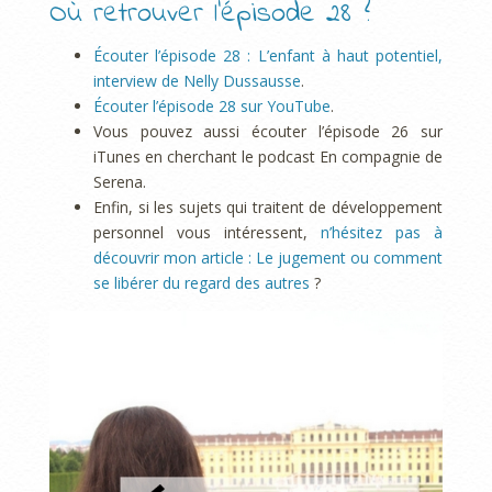
Où retrouver l’épisode 28 ?
Écouter l’épisode 28 : L’enfant à haut potentiel,
interview de Nelly Dussausse
.
Écouter l’épisode 28 sur YouTube
.
Vous pouvez aussi écouter l’épisode 26 sur
iTunes en cherchant le podcast En compagnie de
Serena.
Enfin, si les sujets qui traitent de développement
personnel vous intéressent,
n’hésitez pas à
découvrir mon article : Le jugement ou comment
se libérer du regard des autres
?