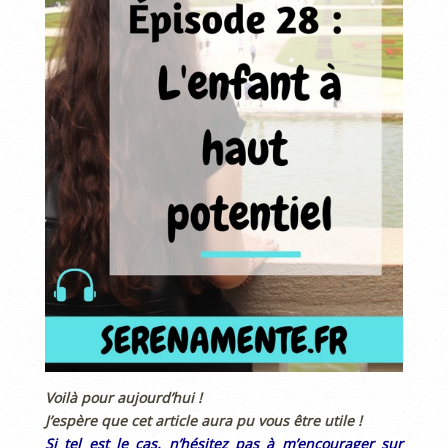
Voilà pour aujourd’hui !
J’espère que cet article aura pu vous être utile !
Si tel est le cas, n’hésitez pas à m’encourager sur