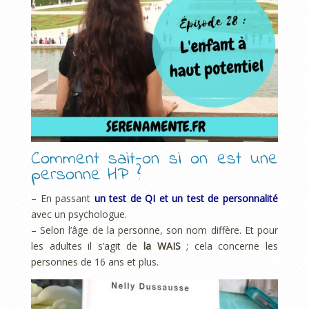
Comment sait-on si on est une
personne HP ?
– En passant
un test de QI et un test de personnalité
avec un psychologue.
– Selon l’âge de la personne, son nom diffère. Et pour
les adultes il s’agit de
la WAIS
; cela concerne les
personnes de 16 ans et plus.